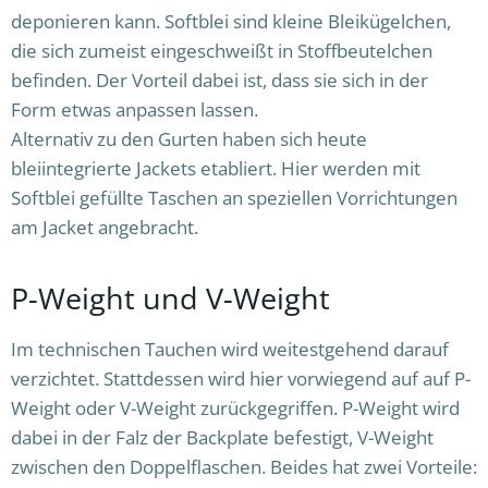
deponieren kann. Softblei sind kleine Bleikügelchen,
die sich zumeist eingeschweißt in Stoffbeutelchen
befinden. Der Vorteil dabei ist, dass sie sich in der
Form etwas anpassen lassen.
Alternativ zu den Gurten haben sich heute
bleiintegrierte Jackets etabliert. Hier werden mit
Softblei gefüllte Taschen an speziellen Vorrichtungen
am Jacket angebracht.
P-Weight und V-Weight
Im technischen Tauchen wird weitestgehend darauf
verzichtet. Stattdessen wird hier vorwiegend auf auf P-
Weight oder V-Weight zurückgegriffen. P-Weight wird
dabei in der Falz der Backplate befestigt, V-Weight
zwischen den Doppelflaschen. Beides hat zwei Vorteile: