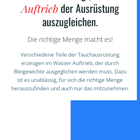
der Ausrüstung
Auftrieb
auszugleichen.
Die richtige Menge macht es!
Verschiedene Teile der Tauchausrüstung
erzeugen im Wasser Auftrieb, der durch
Bleigewichte ausgeglichen werden muss. Dazu
ist es unablässig, für sich die richtige Menge
herauszufinden und auch nur das mitzunehmen.