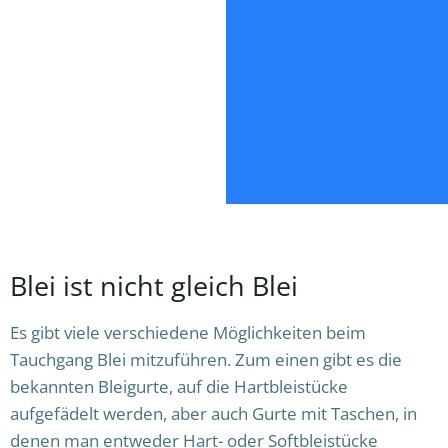
Blei ist nicht gleich Blei
Es gibt viele verschiedene Möglichkeiten beim
Tauchgang Blei mitzuführen. Zum einen gibt es die
bekannten Bleigurte, auf die Hartbleistücke
aufgefädelt werden, aber auch Gurte mit Taschen, in
denen man entweder Hart- oder Softbleistücke