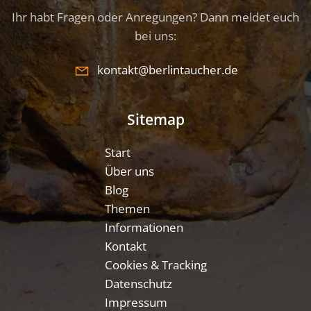
Ihr habt Fragen oder Anregungen? Dann meldet euch
bei uns:
kontakt@berlintaucher.de
Sitemap
Start
Über uns
Blog
Themen
Informationen
Kontakt
Cookies & Tracking
Datenschutz
Impressum