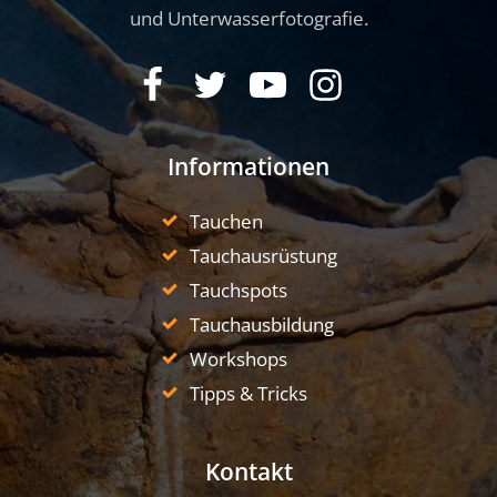
und Unterwasserfotografie.
Informationen
Tauchen
Tauchausrüstung
Tauchspots
Tauchausbildung
Workshops
Tipps & Tricks
Kontakt