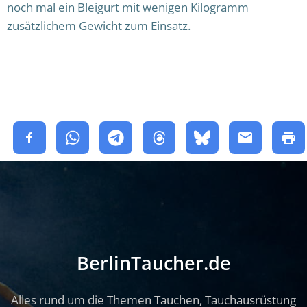
noch mal ein Bleigurt mit wenigen Kilogramm
zusätzlichem Gewicht zum Einsatz.
BerlinTaucher.de
Alles rund um die Themen Tauchen, Tauchausrüstung