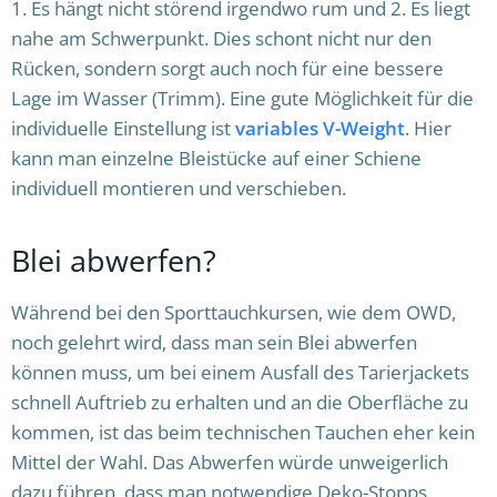
1. Es hängt nicht störend irgendwo rum und 2. Es liegt
nahe am Schwerpunkt. Dies schont nicht nur den
Rücken, sondern sorgt auch noch für eine bessere
Lage im Wasser (Trimm). Eine gute Möglichkeit für die
individuelle Einstellung ist
variables V-Weight
. Hier
kann man einzelne Bleistücke auf einer Schiene
individuell montieren und verschieben.
Blei abwerfen?
Während bei den Sporttauchkursen, wie dem OWD,
noch gelehrt wird, dass man sein Blei abwerfen
können muss, um bei einem Ausfall des Tarierjackets
schnell Auftrieb zu erhalten und an die Oberfläche zu
kommen, ist das beim technischen Tauchen eher kein
Mittel der Wahl. Das Abwerfen würde unweigerlich
dazu führen, dass man notwendige Deko-Stopps