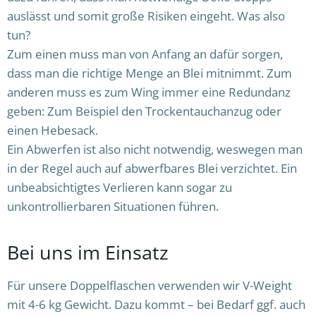
auslässt und somit große Risiken eingeht. Was also
tun?
Zum einen muss man von Anfang an dafür sorgen,
dass man die richtige Menge an Blei mitnimmt. Zum
anderen muss es zum Wing immer eine Redundanz
geben: Zum Beispiel den Trockentauchanzug oder
einen Hebesack.
Ein Abwerfen ist also nicht notwendig, weswegen man
in der Regel auch auf abwerfbares Blei verzichtet. Ein
unbeabsichtigtes Verlieren kann sogar zu
unkontrollierbaren Situationen führen.
Bei uns im Einsatz
Für unsere Doppelflaschen verwenden wir V-Weight
mit 4-6 kg Gewicht. Dazu kommt – bei Bedarf ggf. auch