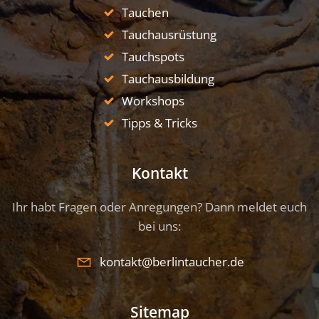
Tauchen
Tauchausrüstung
Tauchspots
Tauchausbildung
Workshops
Tipps & Tricks
Kontakt
Ihr habt Fragen oder Anregungen? Dann meldet euch
bei uns:
kontakt@berlintaucher.de
Sitemap