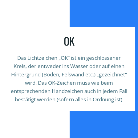
OK
Das Lichtzeichen „OK“ ist ein geschlossener
Kreis, der entweder ins Wasser oder auf einen
Hintergrund (Boden, Felswand etc.) „gezeichnet“
wird. Das OK-Zeichen muss wie beim
entsprechenden Handzeichen auch in jedem Fall
bestätigt werden (sofern alles in Ordnung ist).