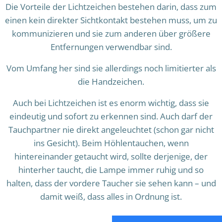
Die Vorteile der Lichtzeichen bestehen darin, dass zum
einen kein direkter Sichtkontakt bestehen muss, um zu
kommunizieren und sie zum anderen über größere
Entfernungen verwendbar sind.
Vom Umfang her sind sie allerdings noch limitierter als
die Handzeichen.
Auch bei Lichtzeichen ist es enorm wichtig, dass sie
eindeutig und sofort zu erkennen sind. Auch darf der
Tauchpartner nie direkt angeleuchtet (schon gar nicht
ins Gesicht). Beim Höhlentauchen, wenn
hintereinander getaucht wird, sollte derjenige, der
hinterher taucht, die Lampe immer ruhig und so
halten, dass der vordere Taucher sie sehen kann – und
damit weiß, dass alles in Ordnung ist.