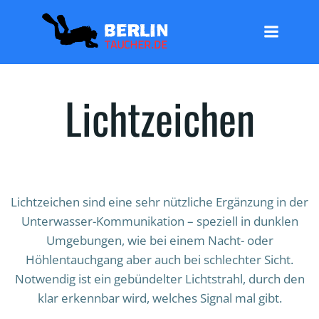
Zum
Inhalt
springen
Lichtzeichen
Lichtzeichen sind eine sehr nützliche Ergänzung in der
Unterwasser-Kommunikation – speziell in dunklen
Umgebungen, wie bei einem Nacht- oder
Höhlentauchgang aber auch bei schlechter Sicht.
Notwendig ist ein gebündelter Lichtstrahl, durch den
klar erkennbar wird, welches Signal mal gibt.