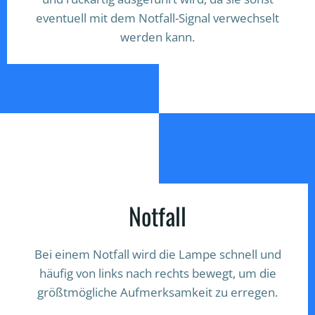
eventuell mit dem Notfall-Signal verwechselt
werden kann.
Notfall
Bei einem Notfall wird die Lampe schnell und
häufig von links nach rechts bewegt, um die
größtmögliche Aufmerksamkeit zu erregen.