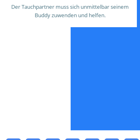
Der Tauchpartner muss sich unmittelbar seinem
Buddy zuwenden und helfen.