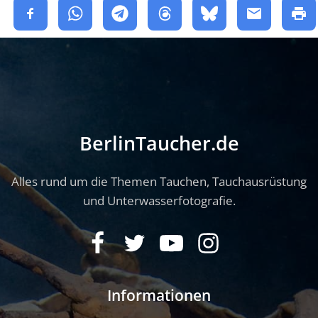
BerlinTaucher.de
Alles rund um die Themen Tauchen, Tauchausrüstung
und Unterwasserfotografie.
Informationen