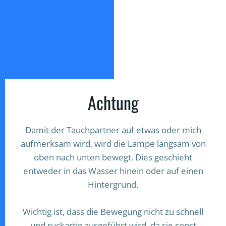
Achtung
Damit der Tauchpartner auf etwas oder mich
aufmerksam wird, wird die Lampe langsam von
oben nach unten bewegt. Dies geschieht
entweder in das Wasser hinein oder auf einen
Hintergrund.
Wichtig ist, dass die Bewegung nicht zu schnell
und ruckartig ausgeführt wird, da sie sonst