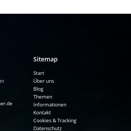
Sitemap
Start
et
Über uns
Blog
Themen
her.de
Informationen
Kontakt
Cookies & Tracking
Datenschutz