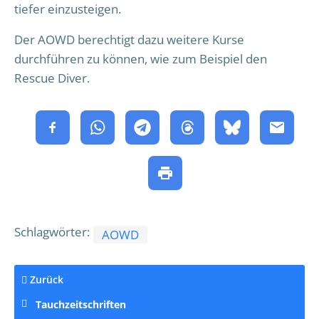
tiefer einzusteigen.
Der AOWD berechtigt dazu weitere Kurse
durchführen zu können, wie zum Beispiel den
Rescue Diver.
Schlagwörter:
AOWD
Zurück
Tauchzeitschriften