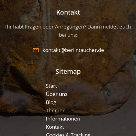
Kontakt
Ihr habt Fragen oder Anregungen? Dann meldet euch
bei uns:
kontakt@berlintaucher.de
Sitemap
Start
Über uns
Blog
Themen
Informationen
Kontakt
Cookies & Tracking