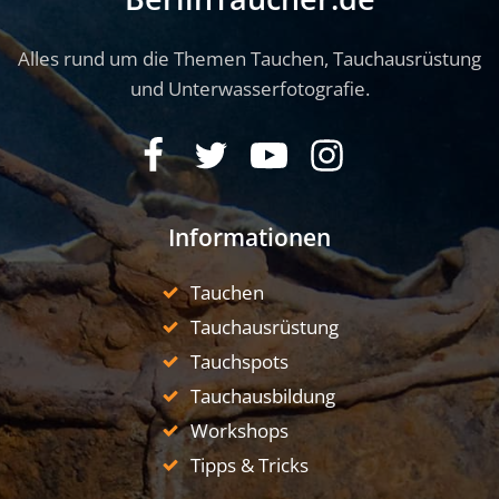
Alles rund um die Themen Tauchen, Tauchausrüstung
und Unterwasserfotografie.
Informationen
Tauchen
Tauchausrüstung
Tauchspots
Tauchausbildung
Workshops
Tipps & Tricks