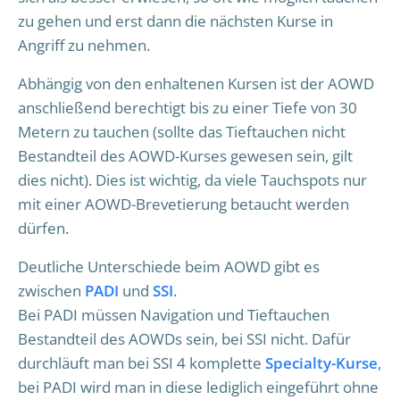
zu gehen und erst dann die nächsten Kurse in
Angriff zu nehmen.
Abhängig von den enhaltenen Kursen ist der AOWD
anschließend berechtigt bis zu einer Tiefe von 30
Metern zu tauchen (sollte das Tieftauchen nicht
Bestandteil des AOWD-Kurses gewesen sein, gilt
dies nicht). Dies ist wichtig, da viele Tauchspots nur
mit einer AOWD-Brevetierung betaucht werden
dürfen.
Deutliche Unterschiede beim AOWD gibt es
zwischen
PADI
und
SSI
.
Bei PADI müssen Navigation und Tieftauchen
Bestandteil des AOWDs sein, bei SSI nicht. Dafür
durchläuft man bei SSI 4 komplette
Specialty-Kurse
,
bei PADI wird man in diese lediglich eingeführt ohne