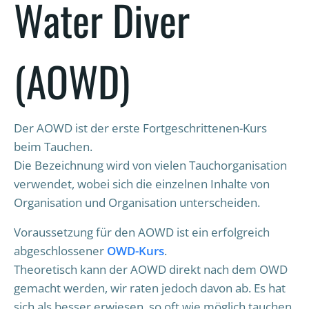
Water Diver
(AOWD)
Der AOWD ist der erste Fortgeschrittenen-Kurs
beim Tauchen.
Die Bezeichnung wird von vielen Tauchorganisation
verwendet, wobei sich die einzelnen Inhalte von
Organisation und Organisation unterscheiden.
Voraussetzung für den AOWD ist ein erfolgreich
abgeschlossener
OWD-Kurs
.
Theoretisch kann der AOWD direkt nach dem OWD
gemacht werden, wir raten jedoch davon ab. Es hat
sich als besser erwiesen, so oft wie möglich tauchen