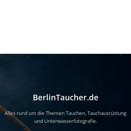
BerlinTaucher.de
Alles rund um die Themen Tauchen, Tauchausrüstung
und Unterwasserfotografie.