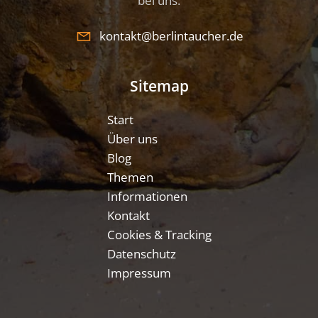
bei uns:
kontakt@berlintaucher.de
Sitemap
Start
Über uns
Blog
Themen
Informationen
Kontakt
Cookies & Tracking
Datenschutz
Impressum