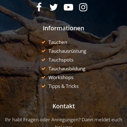
Informationen
Tauchen
Tauchausrüstung
Tauchspots
Tauchausbildung
Workshops
Tipps & Tricks
Kontakt
Ihr habt Fragen oder Anregungen? Dann meldet euch