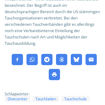
bezeichnet. Der Begriff ist auch im
deutschsprachigen Bereich durch die US-stämmigen
Tauchorganisationen verbreitet. Bei den
verschiedenen Tauchverbänden gibt es allerdings
noch eine Verbandsinterne Einteilung der
Tauchschulen nach Art und Möglichkeiten der
Tauchausbildung.
Schlagwörter:
Divecenter
Tauchladen
Tauchschule