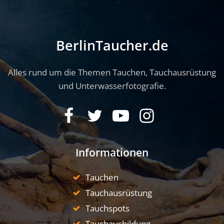
BerlinTaucher.de
Alles rund um die Themen Tauchen, Tauchausrüstung
und Unterwasserfotografie.
Informationen
Tauchen
Tauchausrüstung
Tauchspots
Tauchausbildung