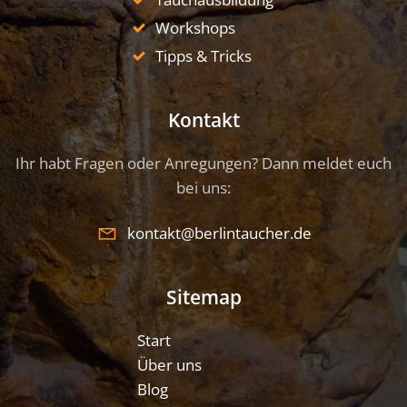
Workshops
Tipps & Tricks
Kontakt
Ihr habt Fragen oder Anregungen? Dann meldet euch
bei uns:
kontakt@berlintaucher.de
Sitemap
Start
Über uns
Blog