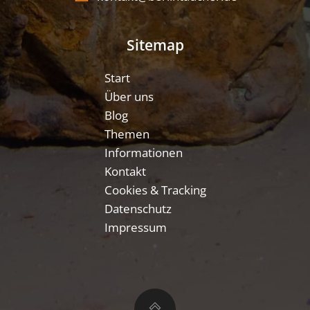
Sitemap
Start
Über uns
Blog
Themen
Informationen
Kontakt
Cookies & Tracking
Datenschutz
Impressum