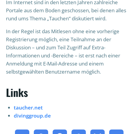
Im Internet sind in den letzten Jahren zahlreiche
Portale aus dem Boden geschossen, bei denen alles
rund ums Thema „Tauchen“ diskutiert wird.
In der Regel ist das Mitlesen ohne eine vorherige
Registrierung möglich, eine Teilnahme an der
Diskussion – und zum Teil Zugriff auf Extra-
Informationen und -Bereiche – ist erst nach einer
Anmeldung mit E-Mail-Adresse und einem
selbstgewählten Benutzername möglich.
Links
taucher.net
divinggroup.de