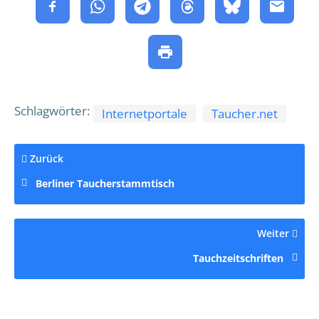
Schlagwörter:
Internetportale
Taucher.net
Zurück
Berliner Taucherstammtisch
Weiter
Tauchzeitschriften