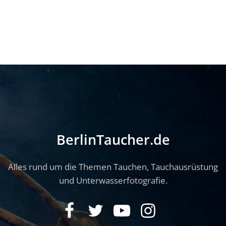
BerlinTaucher.de
Alles rund um die Themen Tauchen, Tauchausrüstung
und Unterwasserfotografie.