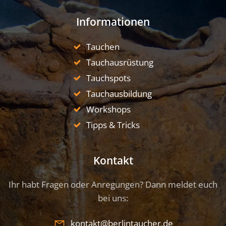
Informationen
Tauchen
Tauchausrüstung
Tauchspots
Tauchausbildung
Workshops
Tipps & Tricks
Kontakt
Ihr habt Fragen oder Anregungen? Dann meldet euch
bei uns:
kontakt@berlintaucher.de