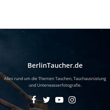
BerlinTaucher.de
Alles rund um die Themen Tauchen, Tauchausrüstung
und Unterwasserfotografie.