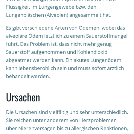
Flüssigkeit im Lungengewebe bzw. den
Lungenbläschen (Alveolen) angesammelt hat.
Es gibt verschiedene Arten von Ödemen, wobei das
alveoläre Ödem letztlich zu einem Sauerstoffmangel
führt. Das Problem ist, dass nicht mehr genug
Sauerstoff aufgenommen und Kohlendioxid
abgeatmet werden kann. Ein akutes Lungenödem
kann lebensberohlich sein und muss sofort ärztlich
behandelt werden.
Ursachen
Die Ursachen sind vielfältig und sehr unterschiedlich.
Sie reichen unter anderem von Herzproblemen
über Nierenversagen bis zu allergischen Reaktionen,