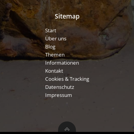
Sitemap
Start
Über uns
Blog
Themen
Informationen
Kontakt
Cookies & Tracking
Datenschutz
Impressum