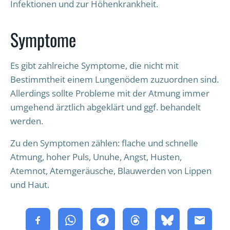
Infektionen und zur Höhenkrankheit.
Symptome
Es gibt zahlreiche Symptome, die nicht mit
Bestimmtheit einem Lungenödem zuzuordnen sind.
Allerdings sollte Probleme mit der Atmung immer
umgehend ärztlich abgeklärt und ggf. behandelt
werden.
Zu den Symptomen zählen: flache und schnelle
Atmung, hoher Puls, Unuhe, Angst, Husten,
Atemnot, Atemgeräusche, Blauwerden von Lippen
und Haut.