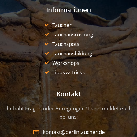
Informationen
Tauchen
Tauchausrüstung
Tauchspots
Tauchausbildung
Workshops
Tipps & Tricks
Kontakt
Ihr habt Fragen oder Anregungen? Dann meldet euch
bei uns:
kontakt@berlintaucher.de