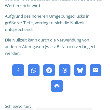
Wert erreicht wird.
Aufgrund des höheren Umgebungsdrucks in
größerer Tiefe, verringert sich die Nullzeit
entsprechend.
Die Nullzeit kann durch die Verwendung von
anderen Atemgasen (wie z.B. Nitrox) verlängert
werden.
Schlagwörter: