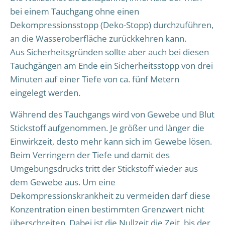
bei einem Tauchgang ohne einen
Dekompressionsstopp (Deko-Stopp) durchzuführen,
an die Wasseroberfläche zurückkehren kann.
Aus Sicherheitsgründen sollte aber auch bei diesen
Tauchgängen am Ende ein Sicherheitsstopp von drei
Minuten auf einer Tiefe von ca. fünf Metern
eingelegt werden.
Während des Tauchgangs wird von Gewebe und Blut
Stickstoff aufgenommen. Je größer und länger die
Einwirkzeit, desto mehr kann sich im Gewebe lösen.
Beim Verringern der Tiefe und damit des
Umgebungsdrucks tritt der Stickstoff wieder aus
dem Gewebe aus. Um eine
Dekompressionskrankheit zu vermeiden darf diese
Konzentration einen bestimmten Grenzwert nicht
überschreiten. Dabei ist die Nullzeit die Zeit, bis der