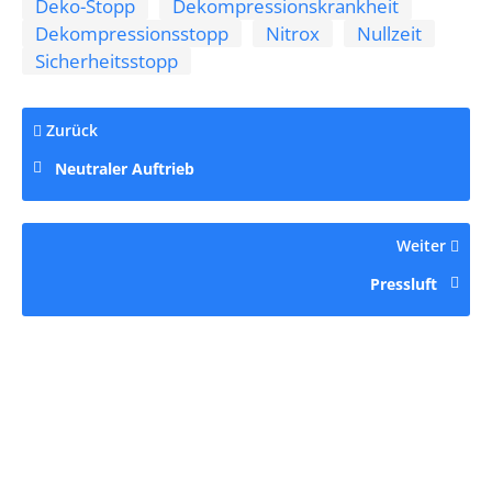
Deko-Stopp
Dekompressionskrankheit
Dekompressionsstopp
Nitrox
Nullzeit
Sicherheitsstopp
Zurück
Neutraler Auftrieb
Weiter
Pressluft