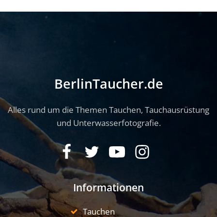
BerlinTaucher.de
Alles rund um die Themen Tauchen, Tauchausrüstung
und Unterwasserfotografie.
Informationen
Tauchen