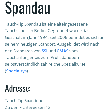
Spandau
Tauch-Tip Spandau ist eine alteingesessene
Tauchschule in Berlin. Gegründet wurde das
Geschäft im Jahr 1994, seit 2006 befindet es sich an
seinem heutigen Standort. Ausgebildet wird nach
den Standards von
SSI
und
CMAS
vom
Tauchanfänger bis zum Profi, daneben
selbstverständlich zahlreiche Spezialkurse
(
Specialtys
).
Adresse:
Tauch-Tip Spanddau
Zu den Fichtewiesen 12