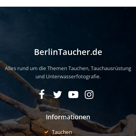
BerlinTaucher.de
Alles rund um die Themen Tauchen, Tauchausrüstung
und Unterwasserfotografie.
Informationen
Tauchen