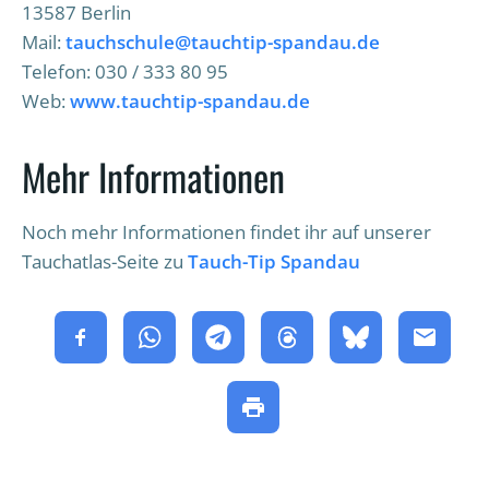
13587 Berlin
Mail:
tauchschule@tauchtip-spandau.de
Telefon: 030 / 333 80 95
Web:
www.tauchtip-spandau.de
Mehr Informationen
Noch mehr Informationen findet ihr auf unserer
Tauchatlas-Seite zu
Tauch-Tip Spandau