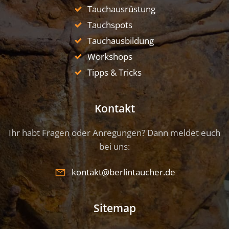
Tauchausrüstung
Tauchspots
Tauchausbildung
Workshops
Tipps & Tricks
Kontakt
Ihr habt Fragen oder Anregungen? Dann meldet euch
bei uns:
kontakt@berlintaucher.de
Sitemap