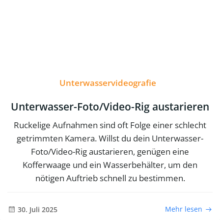
Unterwasservideografie
Unterwasser-Foto/Video-Rig austarieren
Ruckelige Aufnahmen sind oft Folge einer schlecht
getrimmten Kamera. Willst du dein Unterwasser-
Foto/Video-Rig austarieren, genügen eine
Kofferwaage und ein Wasserbehälter, um den
nötigen Auftrieb schnell zu bestimmen.
Mehr lesen
30. Juli 2025