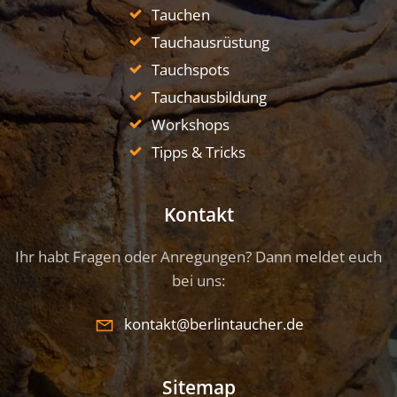
Tauchen
Tauchausrüstung
Tauchspots
Tauchausbildung
Workshops
Tipps & Tricks
Kontakt
Ihr habt Fragen oder Anregungen? Dann meldet euch
bei uns:
kontakt@berlintaucher.de
Sitemap