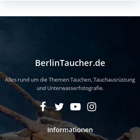
BerlinTaucher.de
Alles rund um die Themen Tauchen, Tauchausrüstung
und Unterwasserfotografie.
Informationen