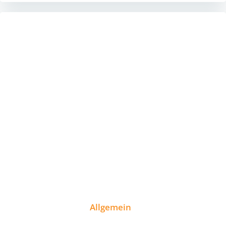
Allgemein