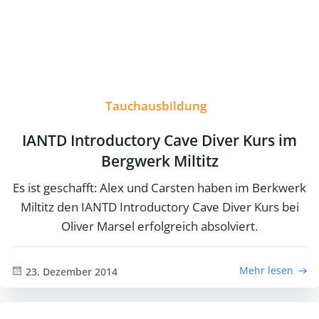
Tauchausbildung
IANTD Introductory Cave Diver Kurs im
Bergwerk Miltitz
Es ist geschafft: Alex und Carsten haben im Berkwerk
Miltitz den IANTD Introductory Cave Diver Kurs bei
Oliver Marsel erfolgreich absolviert.
Mehr lesen
23. Dezember 2014