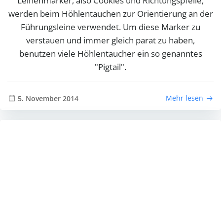
Leinenmarker, also Cookies und Richtungspfeile,
werden beim Höhlentauchen zur Orientierung an der
Führungsleine verwendet. Um diese Marker zu
verstauen und immer gleich parat zu haben,
benutzen viele Höhlentaucher ein so genanntes
"Pigtail".
Mehr lesen
5. November 2014