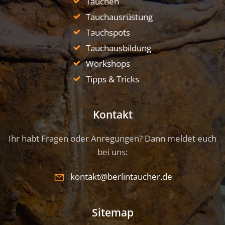
Tauchen
Tauchausrüstung
Tauchspots
Tauchausbildung
Workshops
Tipps & Tricks
Kontakt
Ihr habt Fragen oder Anregungen? Dann meldet euch
bei uns:
kontakt@berlintaucher.de
Sitemap