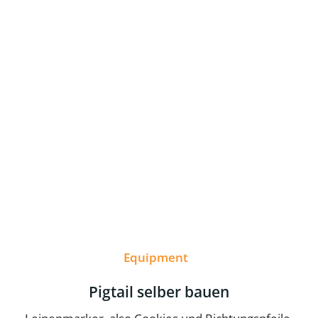
Equipment
Pigtail selber bauen