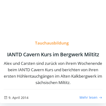
Tauchausbildung
IANTD Cavern Kurs im Bergwerk Miltitz
Alex und Carsten sind zurück von ihrem Wochenende
beim IANTD Cavern Kurs und berichten von ihren
ersten Höhlentauchgängen im Alten Kalkbergwerk im
sächsischen Miltitz.
Mehr lesen
9. April 2014