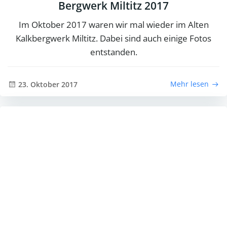
Bergwerk Miltitz 2017
Im Oktober 2017 waren wir mal wieder im Alten
Kalkbergwerk Miltitz. Dabei sind auch einige Fotos
entstanden.
Mehr lesen
23. Oktober 2017