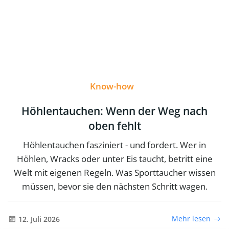
Know-how
Höhlentauchen: Wenn der Weg nach
oben fehlt
Höhlentauchen fasziniert - und fordert. Wer in
Höhlen, Wracks oder unter Eis taucht, betritt eine
Welt mit eigenen Regeln. Was Sporttaucher wissen
müssen, bevor sie den nächsten Schritt wagen.
Mehr lesen
12. Juli 2026