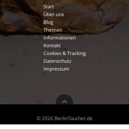
Start
Über uns
Blog
Themen
Informationen
Kontakt
Cookies & Tracking
Datenschutz
Impressum
© 2026 BerlinTaucher.de