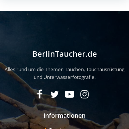
BerlinTaucher.de
Alles rund um die Themen Tauchen, Tauchausrüstung
und Unterwasserfotografie.
Informationen