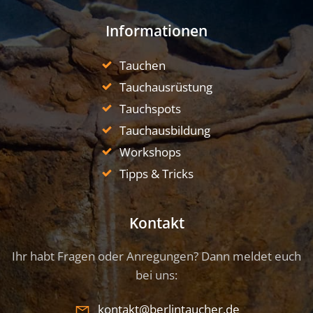
Informationen
Tauchen
Tauchausrüstung
Tauchspots
Tauchausbildung
Workshops
Tipps & Tricks
Kontakt
Ihr habt Fragen oder Anregungen? Dann meldet euch
bei uns:
kontakt@berlintaucher.de