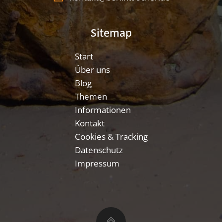
Sitemap
Start
Über uns
Blog
Themen
Informationen
Kontakt
Cookies & Tracking
Datenschutz
Impressum