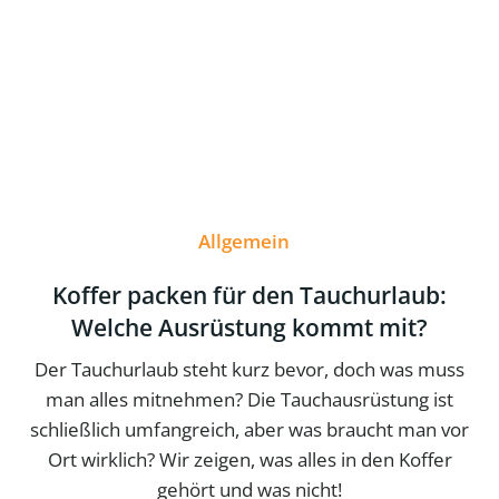
Allgemein
Koffer packen für den Tauchurlaub:
Welche Ausrüstung kommt mit?
Der Tauchurlaub steht kurz bevor, doch was muss
man alles mitnehmen? Die Tauchausrüstung ist
schließlich umfangreich, aber was braucht man vor
Ort wirklich? Wir zeigen, was alles in den Koffer
gehört und was nicht!