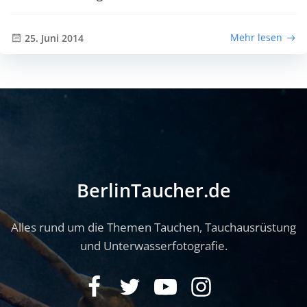
Mehr lesen
25. Juni 2014
BerlinTaucher.de
Alles rund um die Themen Tauchen, Tauchausrüstung
und Unterwasserfotografie.