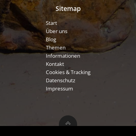
Sitemap
Start
Über uns
Blog
Themen
Informationen
Kontakt
Cookies & Tracking
Datenschutz
Impressum