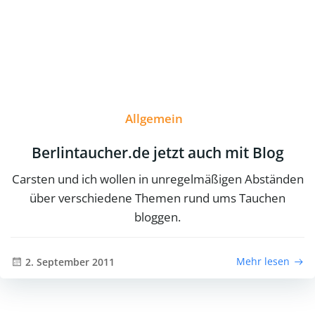
Allgemein
Berlintaucher.de jetzt auch mit Blog
Carsten und ich wollen in unregelmäßigen Abständen
über verschiedene Themen rund ums Tauchen
bloggen.
Mehr lesen
2. September 2011