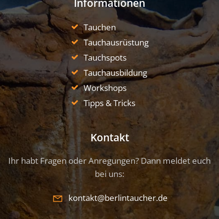
Informationen
Tauchen
Tauchausrüstung
Tauchspots
Tauchausbildung
Workshops
Tipps & Tricks
Kontakt
Ihr habt Fragen oder Anregungen? Dann meldet euch
bei uns:
kontakt@berlintaucher.de