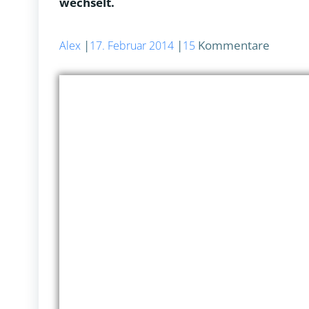
wechselt.
|
|
Kommentare
Alex
17. Februar 2014
15