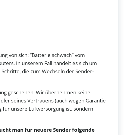
ng von sich: “Batterie schwach” vom
ters. In unserem Fall handelt es sich um
 Schritte, die zum Wechseln der Sender-
rtung geschehen! Wir übernehmen keine
ändler seines Vertrauens (auch wegen Garantie
ig für unsere Luftversorgung ist, sondern
ucht man für neuere Sender folgende