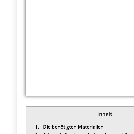
Inhalt
1.
Die benötigten Materialien