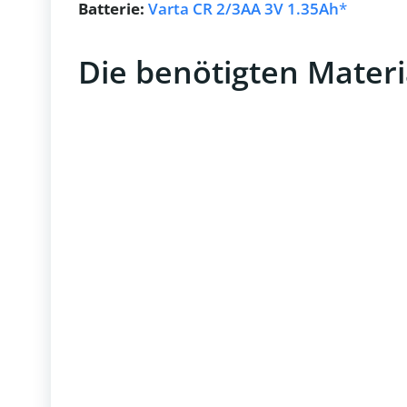
Batterie:
Varta CR 2/3AA 3V 1.35Ah
Die benötigten Materi