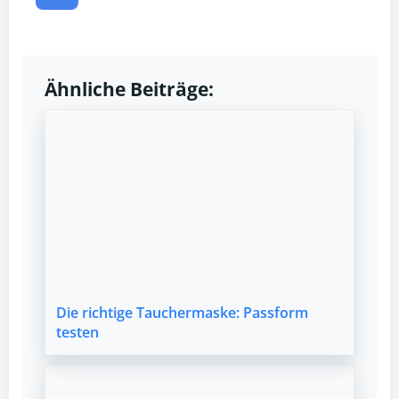
Ähnliche Beiträge:
Die richtige Tauchermaske: Passform
testen