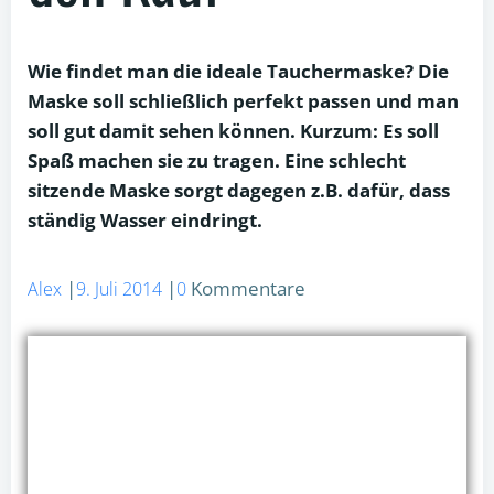
Wie findet man die ideale Tauchermaske? Die
Maske soll schließlich perfekt passen und man
soll gut damit sehen können. Kurzum: Es soll
Spaß machen sie zu tragen. Eine schlecht
sitzende Maske sorgt dagegen z.B. dafür, dass
ständig Wasser eindringt.
|
|
Kommentare
Alex
9. Juli 2014
0