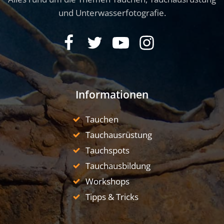
und Unterwasserfotografie.
Informationen
Tauchen
Tauchausrüstung
Tauchspots
Tauchausbildung
Workshops
Tipps & Tricks