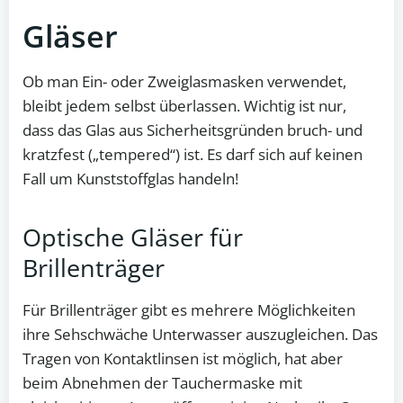
Gläser
Ob man Ein- oder Zweiglasmasken verwendet,
bleibt jedem selbst überlassen. Wichtig ist nur,
dass das Glas aus Sicherheitsgründen bruch- und
kratzfest („tempered“) ist. Es darf sich auf keinen
Fall um Kunststoffglas handeln!
Optische Gläser für
Brillenträger
Für Brillenträger gibt es mehrere Möglichkeiten
ihre Sehschwäche Unterwasser auszugleichen. Das
Tragen von Kontaktlinsen ist möglich, hat aber
beim Abnehmen der Tauchermaske mit