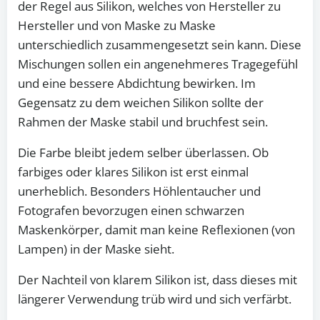
der Regel aus Silikon, welches von Hersteller zu
Hersteller und von Maske zu Maske
unterschiedlich zusammengesetzt sein kann. Diese
Mischungen sollen ein angenehmeres Tragegefühl
und eine bessere Abdichtung bewirken. Im
Gegensatz zu dem weichen Silikon sollte der
Rahmen der Maske stabil und bruchfest sein.
Die Farbe bleibt jedem selber überlassen. Ob
farbiges oder klares Silikon ist erst einmal
unerheblich. Besonders Höhlentaucher und
Fotografen bevorzugen einen schwarzen
Maskenkörper, damit man keine Reflexionen (von
Lampen) in der Maske sieht.
Der Nachteil von klarem Silikon ist, dass dieses mit
längerer Verwendung trüb wird und sich verfärbt.