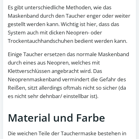
Es gibt unterschiedliche Methoden, wie das
Maskenband durch den Taucher enger oder weiter
gestellt werden kann. Wichtig ist hier, dass das
System auch mit dicken Neopren- oder
Trockentauchhandschuhen bedient werden kann.
Einige Taucher ersetzen das normale Maskenband
durch eines aus Neopren, welches mit
Klettverschlüssen angebracht wird. Das
Neoprenmaskenband vermindert die Gefahr des
Reißen, sitzt allerdings oftmals nicht so sicher (da
es nicht sehr dehnbar/ einstellbar ist).
Material und Farbe
Die weichen Teile der Tauchermaske bestehen in