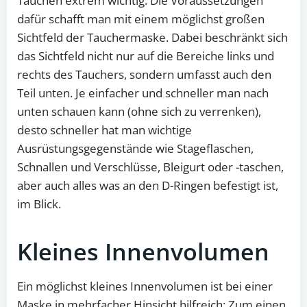
Tauchen extrem wichtig. Die Voraussetzungen
dafür schafft man mit einem möglichst großen
Sichtfeld der Tauchermaske. Dabei beschränkt sich
das Sichtfeld nicht nur auf die Bereiche links und
rechts des Tauchers, sondern umfasst auch den
Teil unten. Je einfacher und schneller man nach
unten schauen kann (ohne sich zu verrenken),
desto schneller hat man wichtige
Ausrüstungsgegenstände wie Stageflaschen,
Schnallen und Verschlüsse, Bleigurt oder -taschen,
aber auch alles was an den D-Ringen befestigt ist,
im Blick.
Kleines Innenvolumen
Ein möglichst kleines Innenvolumen ist bei einer
Maske in mehrfacher Hinsicht hilfreich: Zum einen