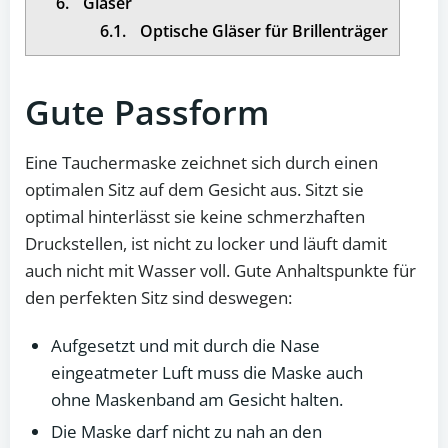
6.
Gläser
6.1.
Optische Gläser für Brillenträger
Gute Passform
Eine Tauchermaske zeichnet sich durch einen
optimalen Sitz auf dem Gesicht aus. Sitzt sie
optimal hinterlässt sie keine schmerzhaften
Druckstellen, ist nicht zu locker und läuft damit
auch nicht mit Wasser voll. Gute Anhaltspunkte für
den perfekten Sitz sind deswegen:
Aufgesetzt und mit durch die Nase
eingeatmeter Luft muss die Maske auch
ohne Maskenband am Gesicht halten.
Die Maske darf nicht zu nah an den