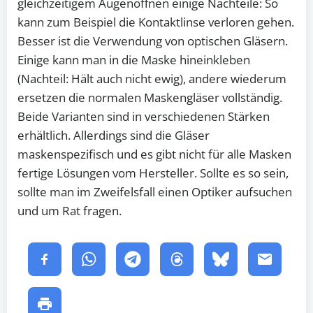
gleichzeitigem Augenöffnen einige Nachteile: So
kann zum Beispiel die Kontaktlinse verloren gehen.
Besser ist die Verwendung von optischen Gläsern.
Einige kann man in die Maske hineinkleben
(Nachteil: Hält auch nicht ewig), andere wiederum
ersetzen die normalen Maskengläser vollständig.
Beide Varianten sind in verschiedenen Stärken
erhältlich. Allerdings sind die Gläser
maskenspezifisch und es gibt nicht für alle Masken
fertige Lösungen vom Hersteller. Sollte es so sein,
sollte man im Zweifelsfall einen Optiker aufsuchen
und um Rat fragen.