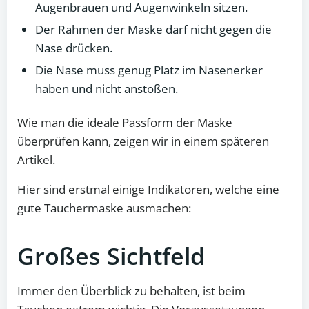
Augenbrauen und Augenwinkeln sitzen.
Der Rahmen der Maske darf nicht gegen die
Nase drücken.
Die Nase muss genug Platz im Nasenerker
haben und nicht anstoßen.
Wie man die ideale Passform der Maske
überprüfen kann, zeigen wir in einem späteren
Artikel.
Hier sind erstmal einige Indikatoren, welche eine
gute Tauchermaske ausmachen:
Großes Sichtfeld
Immer den Überblick zu behalten, ist beim