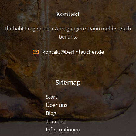
Kontakt
Ihr habt Fragen oder Anregungen? Dann meldet euch
bei uns:
kontakt@berlintaucher.de
Sitemap
Start
Über uns
Blog
Themen
Informationen