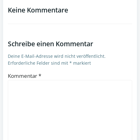
navigation
navigation
Keine Kommentare
Schreibe einen Kommentar
Deine E-Mail-Adresse wird nicht veröffentlicht.
Erforderliche Felder sind mit
*
markiert
Kommentar
*