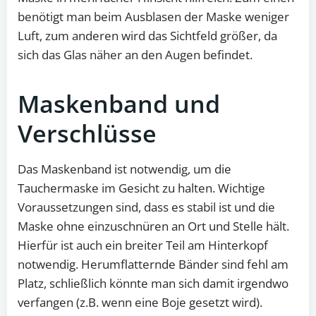
benötigt man beim Ausblasen der Maske weniger
Luft, zum anderen wird das Sichtfeld größer, da
sich das Glas näher an den Augen befindet.
Maskenband und
Verschlüsse
Das Maskenband ist notwendig, um die
Tauchermaske im Gesicht zu halten. Wichtige
Voraussetzungen sind, dass es stabil ist und die
Maske ohne einzuschnüren an Ort und Stelle hält.
Hierfür ist auch ein breiter Teil am Hinterkopf
notwendig. Herumflatternde Bänder sind fehl am
Platz, schließlich könnte man sich damit irgendwo
verfangen (z.B. wenn eine Boje gesetzt wird).