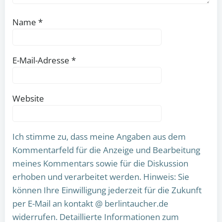
Name
*
E-Mail-Adresse
*
Website
Ich stimme zu, dass meine Angaben aus dem
Kommentarfeld für die Anzeige und Bearbeitung
meines Kommentars sowie für die Diskussion
erhoben und verarbeitet werden. Hinweis: Sie
können Ihre Einwilligung jederzeit für die Zukunft
per E-Mail an kontakt @ berlintaucher.de
widerrufen. Detaillierte Informationen zum