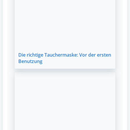
Die richtige Tauchermaske: Vor der ersten
Benutzung