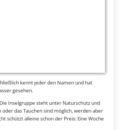
chließlich kennt jeder den Namen und hat
asser gesehen.
 Die Inselgruppe steht unter Naturschutz und
n oder das Tauchen sind möglich, werden aber
ht schützt alleine schon der Preis: Eine Woche