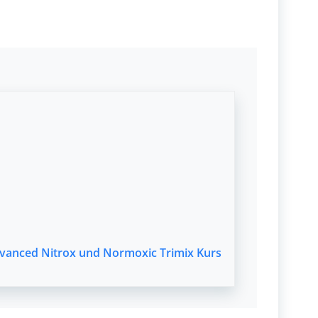
vanced Nitrox und Normoxic Trimix Kurs