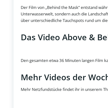
Der Film von „Behind the Mask“ entstand währ
Unterwasserwelt, sondern auch die Landschaft 
über unterschiedliche Tauchspots rund um die 
Das Video Above & Be
Den gesamten etwa 36 Minuten langen Film ka
Mehr Videos der Woc
Mehr Netzfundstücke findet ihr in unserem 