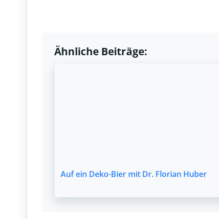
Ähnliche Beiträge:
Auf ein Deko-Bier mit Dr. Florian Huber