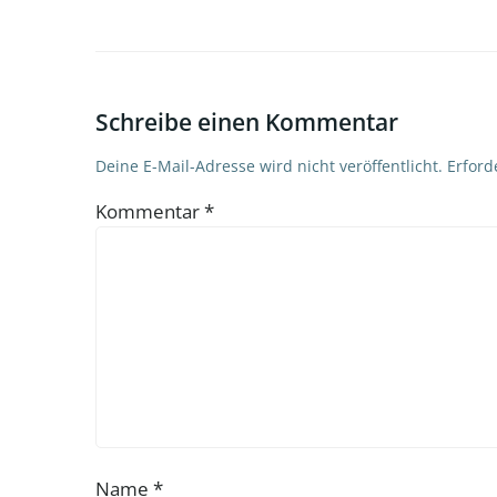
Schreibe einen Kommentar
Deine E-Mail-Adresse wird nicht veröffentlicht.
Erford
Kommentar
*
Name
*