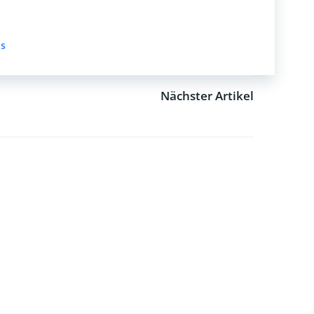
os
Nächster Artikel