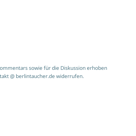
ommentars sowie für die Diskussion erhoben
ntakt @ berlintaucher.de widerrufen.