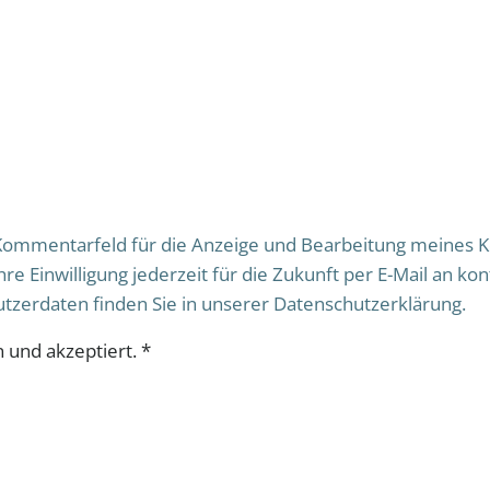
Kommentarfeld für die Anzeige und Bearbeitung meines K
re Einwilligung jederzeit für die Zukunft per E-Mail an ko
tzerdaten finden Sie in unserer Datenschutzerklärung.
 und akzeptiert.
*