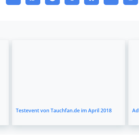
Testevent von Tauchfan.de im April 2018
Ad