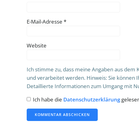
E-Mail-Adresse
*
Website
Ich stimme zu, dass meine Angaben aus dem 
und verarbeitet werden. Hinweis: Sie können Ih
Detaillierte Informationen zum Umgang mit Nu
Ich habe die
Datenschutzerklärung
gelesen