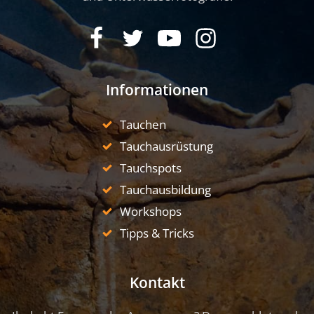
Informationen
Tauchen
Tauchausrüstung
Tauchspots
Tauchausbildung
Workshops
Tipps & Tricks
Kontakt