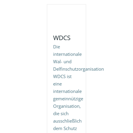
WDCS
Die
internationale
Wal- und
Delfinschutzorganisation
WDCS ist
eine
internationale
gemeinnützige
Organisation,
die sich
ausschließlich
dem Schutz