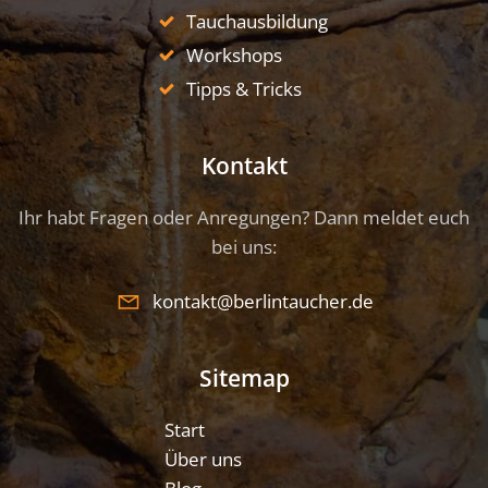
Tauchausbildung
Workshops
Tipps & Tricks
Kontakt
Ihr habt Fragen oder Anregungen? Dann meldet euch
bei uns:
kontakt@berlintaucher.de
Sitemap
Start
Über uns