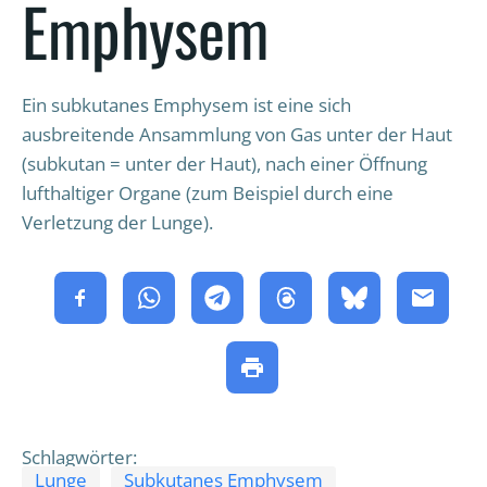
Emphysem
Ein subkutanes Emphysem ist eine sich
ausbreitende Ansammlung von Gas unter der Haut
(subkutan = unter der Haut), nach einer Öffnung
lufthaltiger Organe (zum Beispiel durch eine
Verletzung der Lunge).
Schlagwörter:
Lunge
Subkutanes Emphysem