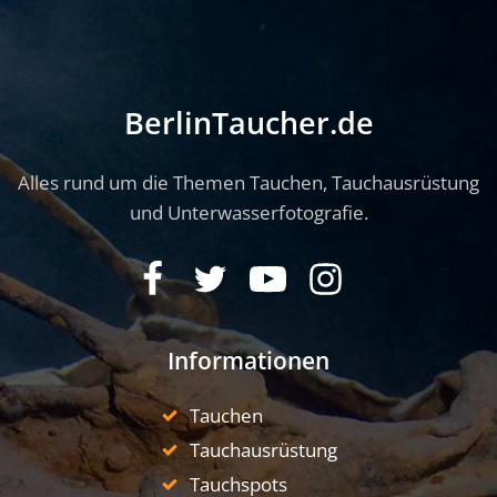
BerlinTaucher.de
Alles rund um die Themen Tauchen, Tauchausrüstung
und Unterwasserfotografie.
Informationen
Tauchen
Tauchausrüstung
Tauchspots