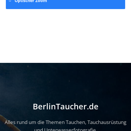
Optischer Zoom
BerlinTaucher.de
Alles rund um die Themen Tauchen, Tauchausrüstung
und Unterwasserfotografie.