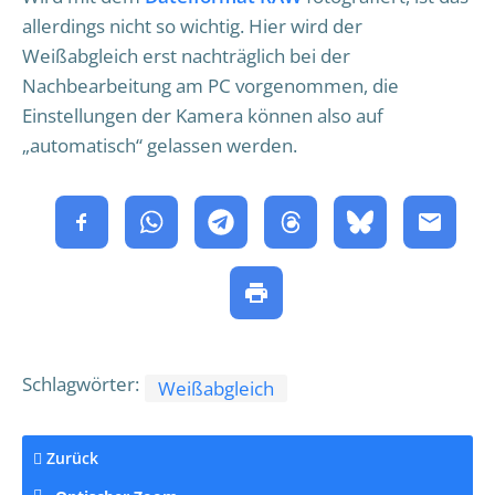
allerdings nicht so wichtig. Hier wird der
Weißabgleich erst nachträglich bei der
Nachbearbeitung am PC vorgenommen, die
Einstellungen der Kamera können also auf
„automatisch“ gelassen werden.
Schlagwörter:
Weißabgleich
Zurück