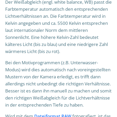
Der Weißabgleich (engl. white balance, WB) passt die
Farbtemperatur automatisch den entsprechenden
Lichtverhältnissen an. Die Farbtemperatur wird in
Kelvin angegeben und ca. 5500 Kelvin entsprechen
laut internationaler Norm dem mittleren
Sonnenlicht. Eine höhere Kelvin-Zahl bedeutet
kälteres Licht (bis zu blau) und eine niedrigere Zahl
wärmeres Licht (bis zu rot).
Bei den Motivprogrammen (z.B. Unterwasser-
Modus) wird dies automatisch nach voreingestellten
Mustern von der Kamera erledigt, es trifft dann
allerdings nicht unbedingt die richtigen Verhältnisse.
Besser ist es dann ihn manuell zu machen und somit
den richtigen Weißabgleich für die Lichtverhältnisse
in der entsprechenden Tiefe zu haben.
Wird mit dem
Dateiformat RAW
fotografiert, ist das