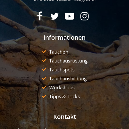
Informationen
Tauchen
Tauchausrüstung
Tauchspots
Tauchausbildung
Workshops
Tipps & Tricks
Kontakt