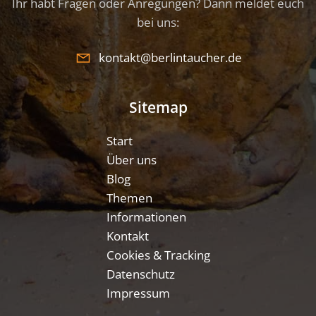
Ihr habt Fragen oder Anregungen? Dann meldet euch
bei uns:
kontakt@berlintaucher.de
Sitemap
Start
Über uns
Blog
Themen
Informationen
Kontakt
Cookies & Tracking
Datenschutz
Impressum