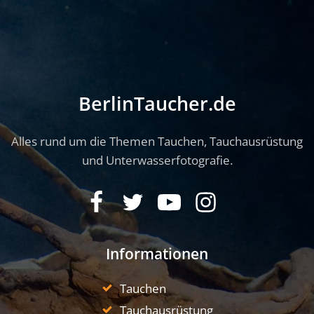
BerlinTaucher.de
Alles rund um die Themen Tauchen, Tauchausrüstung
und Unterwasserfotografie.
Informationen
Tauchen
Tauchausrüstung