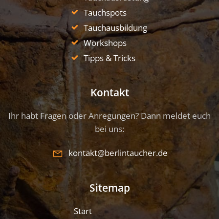
Tauchspots
Tauchausbildung
Workshops
Tipps & Tricks
Kontakt
Ihr habt Fragen oder Anregungen? Dann meldet euch
bei uns:
kontakt@berlintaucher.de
Sitemap
Start