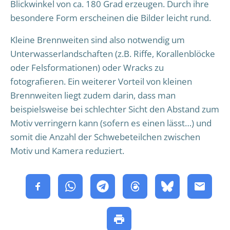
Blickwinkel von ca. 180 Grad erzeugen. Durch ihre
besondere Form erscheinen die Bilder leicht rund.
Kleine Brennweiten sind also notwendig um
Unterwasserlandschaften (z.B. Riffe, Korallenblöcke
oder Felsformationen) oder Wracks zu
fotografieren. Ein weiterer Vorteil von kleinen
Brennweiten liegt zudem darin, dass man
beispielsweise bei schlechter Sicht den Abstand zum
Motiv verringern kann (sofern es einen lässt…) und
somit die Anzahl der Schwebeteilchen zwischen
Motiv und Kamera reduziert.