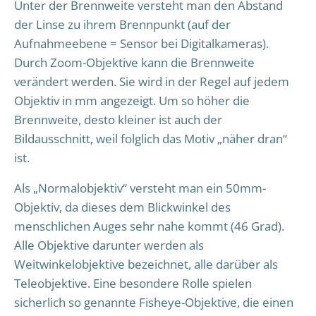
Unter der Brennweite versteht man den Abstand
der Linse zu ihrem Brennpunkt (auf der
Aufnahmeebene = Sensor bei Digitalkameras).
Durch Zoom-Objektive kann die Brennweite
verändert werden. Sie wird in der Regel auf jedem
Objektiv in mm angezeigt. Um so höher die
Brennweite, desto kleiner ist auch der
Bildausschnitt, weil folglich das Motiv „näher dran“
ist.
Als „Normalobjektiv“ versteht man ein 50mm-
Objektiv, da dieses dem Blickwinkel des
menschlichen Auges sehr nahe kommt (46 Grad).
Alle Objektive darunter werden als
Weitwinkelobjektive bezeichnet, alle darüber als
Teleobjektive. Eine besondere Rolle spielen
sicherlich so genannte Fisheye-Objektive, die einen