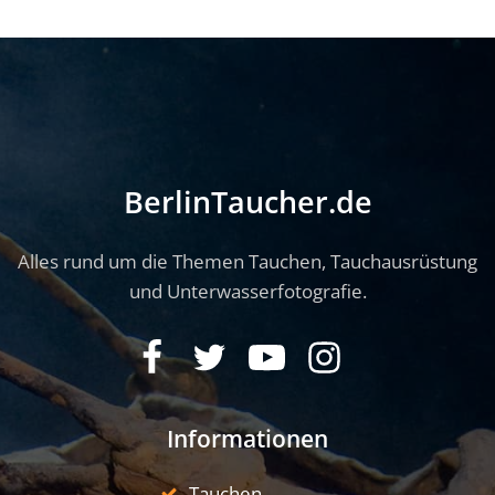
BerlinTaucher.de
Alles rund um die Themen Tauchen, Tauchausrüstung
und Unterwasserfotografie.
Informationen
Tauchen