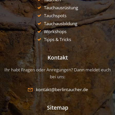
Tauchausrüstung
Tauchspots
Tauchausbildung
Workshops
Tipps & Tricks
Kontakt
Ihr habt Fragen oder Anregungen? Dann meldet euch
bei uns:
kontakt@berlintaucher.de
Sitemap