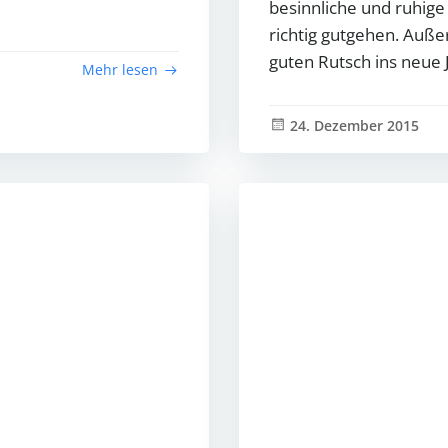
besinnliche und ruhige
richtig gutgehen. Auß
guten Rutsch ins neue 
Mehr lesen
24. Dezember 2015