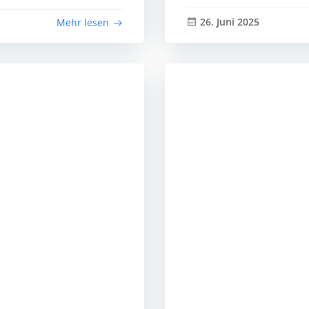
26. Juni 2025
Mehr lesen