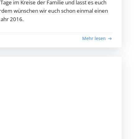
 Tage im Kreise der Familie und lasst es euch
erdem wünschen wir euch schon einmal einen
Jahr 2016.
Mehr lesen