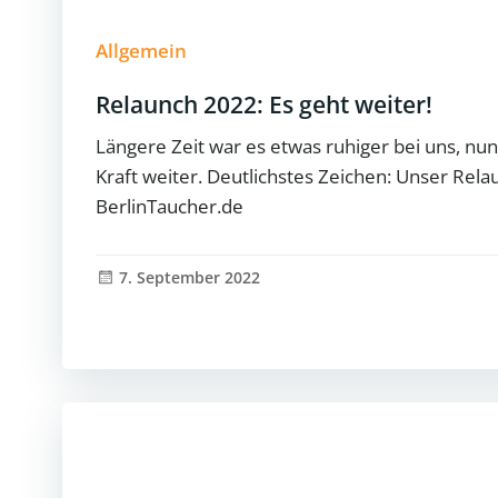
Allgemein
Relaunch 2022: Es geht weiter!
Längere Zeit war es etwas ruhiger bei uns, nu
Kraft weiter. Deutlichstes Zeichen: Unser Rel
BerlinTaucher.de
7. September 2022