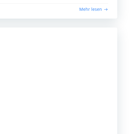
Mehr lesen