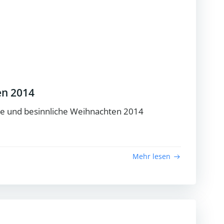
en 2014
he und besinnliche Weihnachten 2014
Mehr lesen