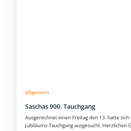
Allgemein
Saschas 900. Tauchgang
Ausgerechnet einen Freitag den 13. hatte sich
Jubiläums-Tauchgang ausgesucht. Herzlichen 