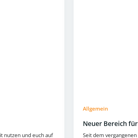
Allgemein
Neuer Bereich fü
it nutzen und euch auf
Seit dem vergangenen 