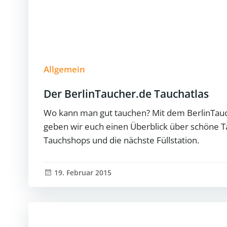
Allgemein
Der BerlinTaucher.de Tauchatlas
Wo kann man gut tauchen? Mit dem BerlinTauc
geben wir euch einen Überblick über schöne Ta
Tauchshops und die nächste Füllstation.
19. Februar 2015