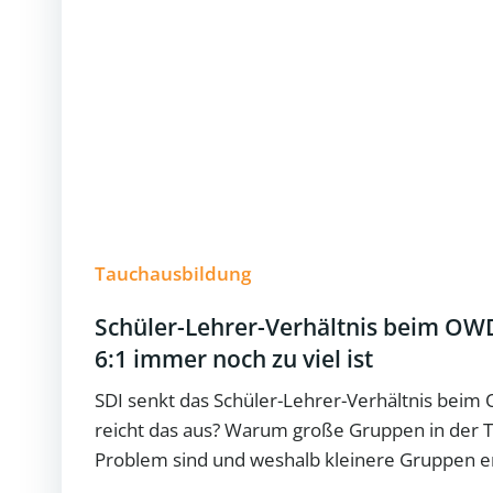
Tauchausbildung
Schüler-Lehrer-Verhältnis beim O
6:1 immer noch zu viel ist
SDI senkt das Schüler-Lehrer-Verhältnis beim
reicht das aus? Warum große Gruppen in der 
Problem sind und weshalb kleinere Gruppen e