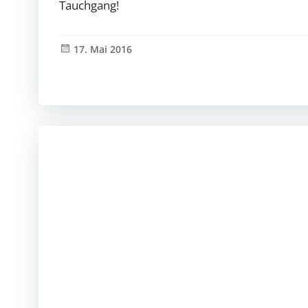
Tauchgang!
17. Mai 2016