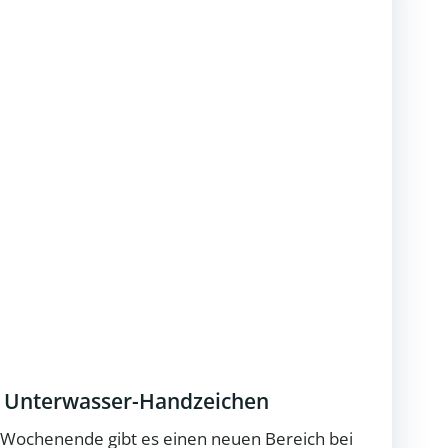
r Unterwasser-Handzeichen
Wochenende gibt es einen neuen Bereich bei