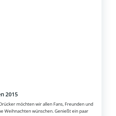
en 2015
 Drücker möchten wir allen Fans, Freunden und
he Weihnachten wünschen. Genießt ein paar