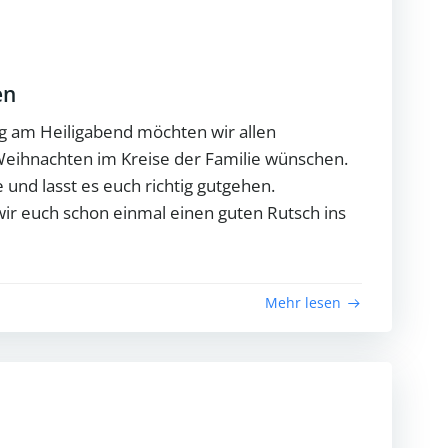
en
g am Heiligabend möchten wir allen
eihnachten im Kreise der Familie wünschen.
 und lasst es euch richtig gutgehen.
 euch schon einmal einen guten Rutsch ins
Mehr lesen