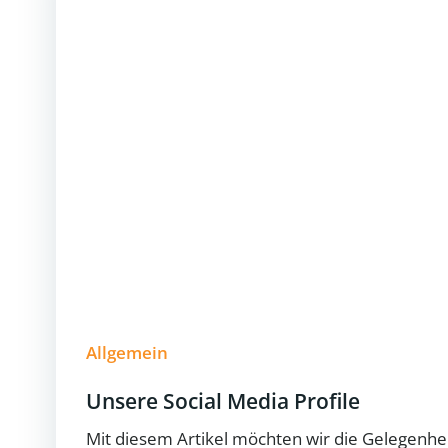
Allgemein
Unsere Social Media Profile
Mit diesem Artikel möchten wir die Gelegenhe