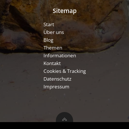
Sitemap
Start
Über uns
Blog
Themen
Informationen
Kontakt
Cookies & Tracking
Datenschutz
Impressum