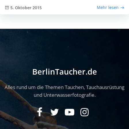
Mehr lesen
5. Oktober 2015
BerlinTaucher.de
Alles rund um die Themen Tauchen, Tauchausrüstung
und Unterwasserfotografie.