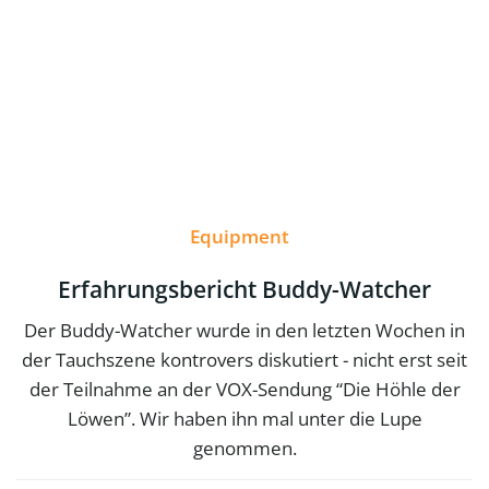
Equipment
Erfahrungsbericht Buddy-Watcher
Der Buddy-Watcher wurde in den letzten Wochen in
der Tauchszene kontrovers diskutiert - nicht erst seit
der Teilnahme an der VOX-Sendung “Die Höhle der
Löwen”. Wir haben ihn mal unter die Lupe
genommen.