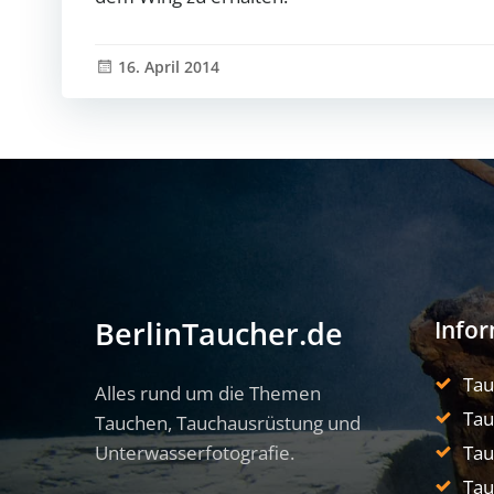
16. April 2014
Info
BerlinTaucher.de
Ta
Alles rund um die Themen
Tau
Tauchen, Tauchausrüstung und
Unterwasserfotografie.
Tau
Tau