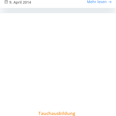
Mehr lesen
9. April 2014
Tauchausbildung