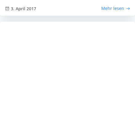
Mehr lesen
3. April 2017