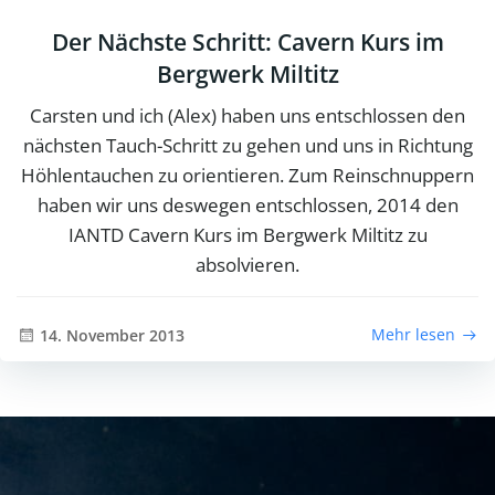
Der Nächste Schritt: Cavern Kurs im
Bergwerk Miltitz
Carsten und ich (Alex) haben uns entschlossen den
nächsten Tauch-Schritt zu gehen und uns in Richtung
Höhlentauchen zu orientieren. Zum Reinschnuppern
haben wir uns deswegen entschlossen, 2014 den
IANTD Cavern Kurs im Bergwerk Miltitz zu
absolvieren.
Mehr lesen
14. November 2013