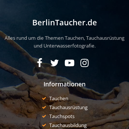
BerlinTaucher.de
Alles rund um die Themen Tauchen, Tauchausrüstung
und Unterwasserfotografie.
Informationen
Tauchen
Tauchausrüstung
Tauchspots
Tauchausbildung