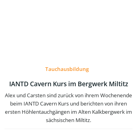
Tauchausbildung
IANTD Cavern Kurs im Bergwerk Miltitz
Alex und Carsten sind zurück von ihrem Wochenende
beim IANTD Cavern Kurs und berichten von ihren
ersten Höhlentauchgängen im Alten Kalkbergwerk im
sächsischen Miltitz.