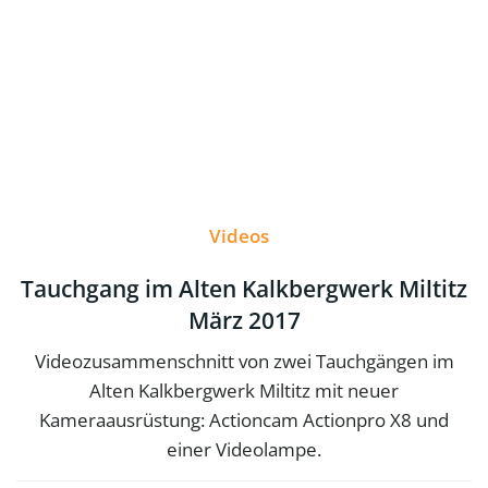
Videos
Tauchgang im Alten Kalkbergwerk Miltitz
März 2017
Videozusammenschnitt von zwei Tauchgängen im
Alten Kalkbergwerk Miltitz mit neuer
Kameraausrüstung: Actioncam Actionpro X8 und
einer Videolampe.