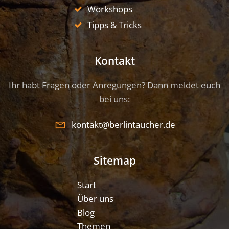
Workshops
Tipps & Tricks
Kontakt
Ihr habt Fragen oder Anregungen? Dann meldet euch
bei uns:
kontakt@berlintaucher.de
Sitemap
Start
Über uns
Blog
Themen