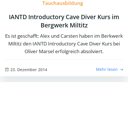
Tauchausbildung
IANTD Introductory Cave Diver Kurs im
Bergwerk Miltitz
Es ist geschafft: Alex und Carsten haben im Berkwerk
Miltitz den IANTD Introductory Cave Diver Kurs bei
Oliver Marsel erfolgreich absolviert.
Mehr lesen
23. Dezember 2014