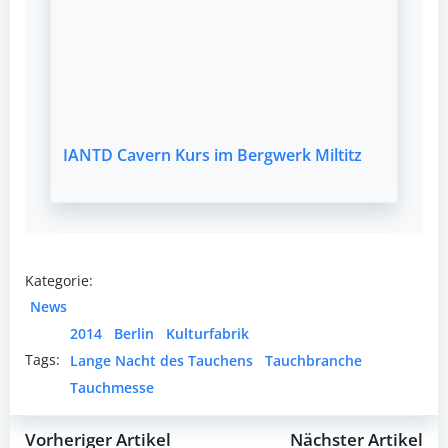
IANTD Cavern Kurs im Bergwerk Miltitz
Kategorie:
News
2014
Berlin
Kulturfabrik
Tags:
Lange Nacht des Tauchens
Tauchbranche
Tauchmesse
Vorheriger Artikel
Nächster Artikel