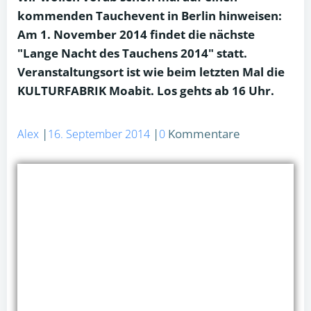
kommenden Tauchevent in Berlin hinweisen:
Am 1. November 2014 findet die nächste
"Lange Nacht des Tauchens 2014" statt.
Veranstaltungsort ist wie beim letzten Mal die
KULTURFABRIK Moabit. Los gehts ab 16 Uhr.
|
|
Kommentare
Alex
16. September 2014
0