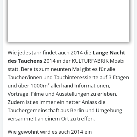
Wie jedes Jahr findet auch 2014 die
Lange Nacht
des Tauchens
2014 in der KULTURFABRIK Moabi
statt. Bereits zum neunten Mal gibt es für alle
Taucher/innen und Tauchinteressierte auf 3 Etagen
und über 1000m² allerhand Informationen,
Vorträge, Filme und Ausstellungen zu erleben.
Zudem ist es immer ein netter Anlass die
Tauchergemeinschaft aus Berlin und Umgebung
versammelt an einem Ort zu treffen.
Wie gewohnt wird es auch 2014 ein