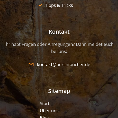
Tipps & Tricks
Kontakt
Ihr habt Fragen oder Anregungen? Dann meldet euch
bei uns:
kontakt@berlintaucher.de
Sitemap
Start
Über uns
Blog