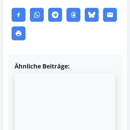
Ähnliche Beiträge: