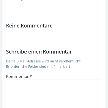
Post
Post
navigation
navigation
Keine Kommentare
Schreibe einen Kommentar
Deine E-Mail-Adresse wird nicht veröffentlicht.
Erforderliche Felder sind mit
*
markiert
Kommentar
*