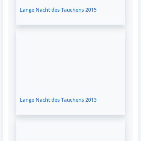
Lange Nacht des Tauchens 2015
Lange Nacht des Tauchens 2013