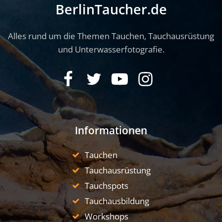
BerlinTaucher.de
Alles rund um die Themen Tauchen, Tauchausrüstung
und Unterwasserfotografie.
Informationen
Tauchen
Tauchausrüstung
Tauchspots
Tauchausbildung
Workshops