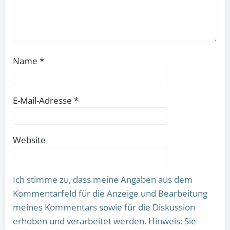
Name
*
E-Mail-Adresse
*
Website
Ich stimme zu, dass meine Angaben aus dem
Kommentarfeld für die Anzeige und Bearbeitung
meines Kommentars sowie für die Diskussion
erhoben und verarbeitet werden. Hinweis: Sie