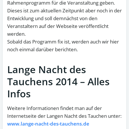
Rahmenprogramm für die Veranstaltung geben.
Dieses ist zum aktuellen Zeitpunkt aber noch in der
Entwicklung und soll demnächst von den
Veranstaltern auf der Webseite veröffentlicht
werden.
Sobald das Programm fix ist, werden auch wir hier
noch einmal darüber berichten.
Lange Nacht des
Tauchens 2014 – Alles
Infos
Weitere Informationen findet man auf der
Internetseite der Langen Nacht des Tauchen unter:
www.lange-nacht-des-tauchens.de