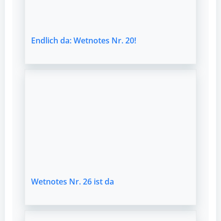
Endlich da: Wetnotes Nr. 20!
Wetnotes Nr. 26 ist da