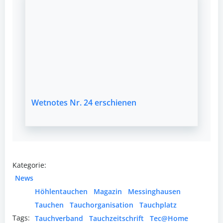
Wetnotes Nr. 24 erschienen
Kategorie:
News
Höhlentauchen
Magazin
Messinghausen
Tauchen
Tauchorganisation
Tauchplatz
Tags:
Tauchverband
Tauchzeitschrift
Tec@Home