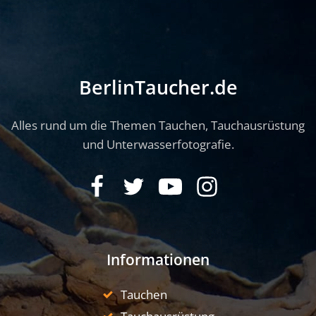
BerlinTaucher.de
Alles rund um die Themen Tauchen, Tauchausrüstung
und Unterwasserfotografie.
Informationen
Tauchen