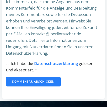
Ich stimme zu, dass meine Angaben aus dem
Kommentarfeld für die Anzeige und Bearbeitung
meines Kommentars sowie für die Diskussion
erhoben und verarbeitet werden. Hinweis: Sie
können Ihre Einwilligung jederzeit für die Zukunft
per E-Mail an kontakt @ berlintaucher.de
widerrufen. Detaillierte Informationen zum
Umgang mit Nutzerdaten finden Sie in unserer
Datenschutzerklärung.
Ich habe die
Datenschutzerklärung
gelesen
und akzeptiert.
*