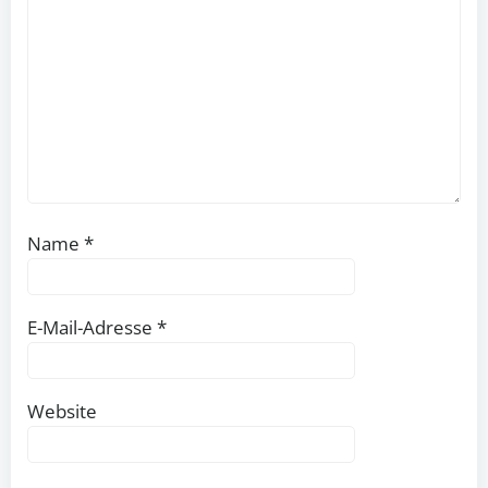
Name
*
E-Mail-Adresse
*
Website