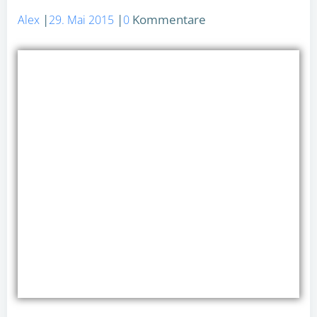
|
|
Kommentare
Alex
29. Mai 2015
0