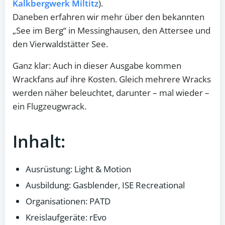
Kalkbergwerk Miltitz
).
Daneben erfahren wir mehr über den bekannten
„See im Berg“ in Messinghausen, den Attersee und
den Vierwaldstätter See.
Ganz klar: Auch in dieser Ausgabe kommen
Wrackfans auf ihre Kosten. Gleich mehrere Wracks
werden näher beleuchtet, darunter – mal wieder –
ein Flugzeugwrack.
Inhalt:
Ausrüstung: Light & Motion
Ausbildung: Gasblender, ISE Recreational
Organisationen: PATD
Kreislaufgeräte: rEvo