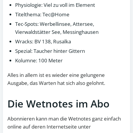
Physiologie: Viel zu voll im Element
Titelthema: Tec@Home
Tec-Spots: Werbellinsee, Attersee,
Vierwaldstätter See, Messinghausen
Wracks: BV 138, Rusalka
Spezial: Taucher hinter Gittern
Kolumne: 100 Meter
Alles in allem ist es wieder eine gelungene
Ausgabe, das Warten hat sich also gelohnt.
Die Wetnotes im Abo
Abonnieren kann man die Wetnotes ganz einfach
online auf deren Internetseite unter