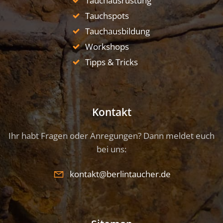
Tauchausrüstung
Tauchspots
Tauchausbildung
Workshops
Tipps & Tricks
Kontakt
Ihr habt Fragen oder Anregungen? Dann meldet euch
bei uns:
kontakt@berlintaucher.de