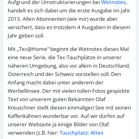
Aufgrund der Umstrukturierungen bei
Wetnotes
,
handelt es sich dabei um die erste Ausgabe im Jahr
2015. Allen Abonnenten (wie mir) wurde aber
versichert, dass es trotzdem 4 Ausgaben in diesem
Jahr geben soll.
Mit „Tec@Home“ beginnt die Wetnotes dieses Mal
eine neue Serie, die Tec-Tauchplätze in unserer
näheren Umgebung, also vor allem in Deutschland,
Österreich und der Schweiz vorstellen soll. Den
Anfang macht dabei unter anderem der
Werbellinsee. Der mit vielen tollen Fotos gespickte
Text von unserem guten Bekannten Olaf
Kreuschner stellt diesen einmaligen See mit seinen
Kaffenkähnen wunderbar vor. Auf wir dürfen auf
unserer Webseite ja einige Bilder von Olaf
verwenden (z.B. hier:
Tauchplatz: Altes