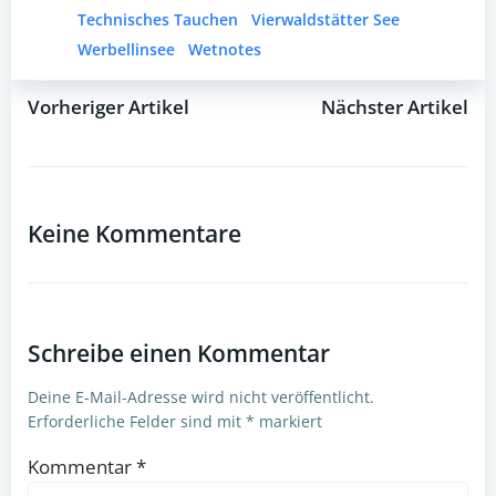
Technisches Tauchen
Vierwaldstätter See
Werbellinsee
Wetnotes
Vorheriger Artikel
Nächster Artikel
Post
Post
navigation
navigation
Keine Kommentare
Schreibe einen Kommentar
Deine E-Mail-Adresse wird nicht veröffentlicht.
Erforderliche Felder sind mit
*
markiert
Kommentar
*