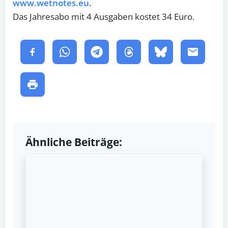
www.wetnotes.eu
.
Das Jahresabo mit 4 Ausgaben kostet 34 Euro.
Ähnliche Beiträge: