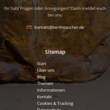
Ihr habt Fragen oder Anregungen? Dann meldet euch
bei uns:
kontakt@berlintaucher.de
Sitemap
Start
Über uns
Blog
Themen
Informationen
Kontakt
Cookies & Tracking
Datenschutz