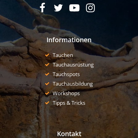
Informationen
Tauchen
Tauchausrüstung
Tauchspots
Tauchausbildung
Workshops
Tipps & Tricks
Kontakt