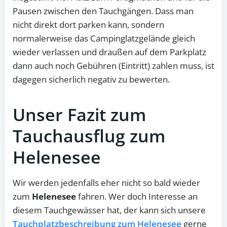
Pausen zwischen den Tauchgängen. Dass man
nicht direkt dort parken kann, sondern
normalerweise das Campinglatzgelände gleich
wieder verlassen und draußen auf dem Parkplatz
dann auch noch Gebühren (Eintritt) zahlen muss, ist
dagegen sicherlich negativ zu bewerten.
Unser Fazit zum
Tauchausflug zum
Helenesee
Wir werden jedenfalls eher nicht so bald wieder
zum
Helenesee
fahren. Wer doch Interesse an
diesem Tauchgewässer hat, der kann sich unsere
Tauchplatzbeschreibung zum Helenesee
gerne