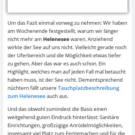
Um das Fazit einmal vorweg zu nehmen: Wir haben
am Wochenende festgestellt, warum wir länger
nicht mehr am
Helenesee
waren. Anziehend
wirkte der See auf uns nicht. Vielleicht gerade noch
der Uferbereich und die Möglichkeit etwas tiefer
zu gehen. Aber das war es auch schon. Ein
Highlight, welches man auf jeden Fall mal betaucht
haben muss, ist der See nicht. Dementsprechend
nüchtern fällt unsere
Tauchplatzbeschreibung
zum Helenesee
auch aus.
Und das obwohl zumindest die Basis einen
weitgehend guten Eindruck hinterlässt: Sanitäre
Einrichtungen, großzügige Anrödelmöglichkeiten,
insgesamt viel Platz zum Fertigmachen und für die