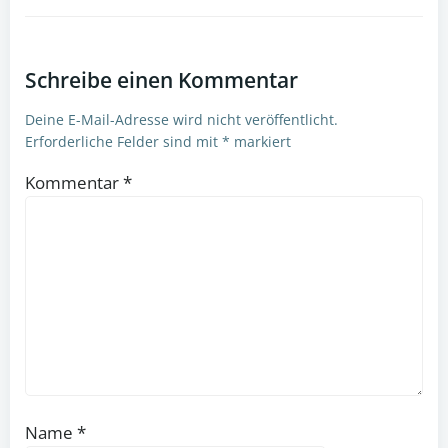
Schreibe einen Kommentar
Deine E-Mail-Adresse wird nicht veröffentlicht.
Erforderliche Felder sind mit
*
markiert
Kommentar
*
Name
*