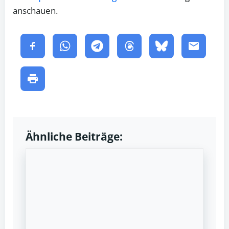
anschauen.
Ähnliche Beiträge: