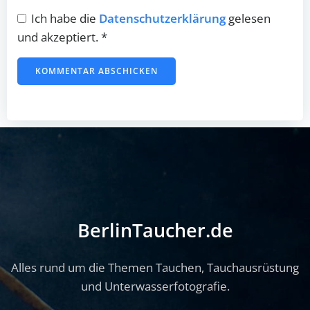
Ich habe die
Datenschutzerklärung
gelesen
und akzeptiert.
*
BerlinTaucher.de
Alles rund um die Themen Tauchen, Tauchausrüstung
und Unterwasserfotografie.