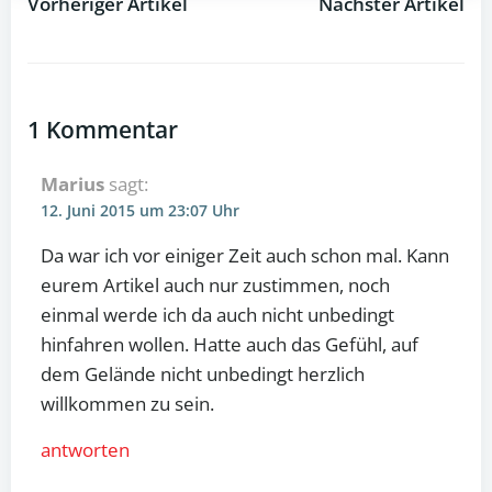
Vorheriger Artikel
Nächster Artikel
Post
Post
navigation
navigation
1 Kommentar
Marius
sagt:
12. Juni 2015 um 23:07 Uhr
Da war ich vor einiger Zeit auch schon mal. Kann
eurem Artikel auch nur zustimmen, noch
einmal werde ich da auch nicht unbedingt
hinfahren wollen. Hatte auch das Gefühl, auf
dem Gelände nicht unbedingt herzlich
willkommen zu sein.
antworten