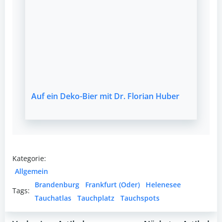
Auf ein Deko-Bier mit Dr. Florian Huber
Kategorie:
Allgemein
Brandenburg
Frankfurt (Oder)
Helenesee
Tags:
Tauchatlas
Tauchplatz
Tauchspots