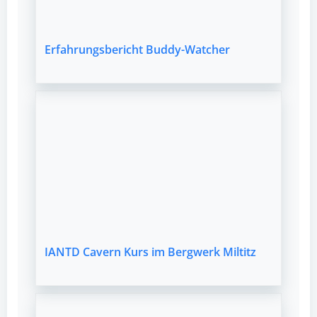
Erfahrungsbericht Buddy-Watcher
IANTD Cavern Kurs im Bergwerk Miltitz