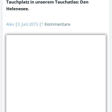
Tauchplatz in unserem Tauchatlas: Den
Helenesee.
|
|
Kommentare
Alex
3. Juni 2015
1