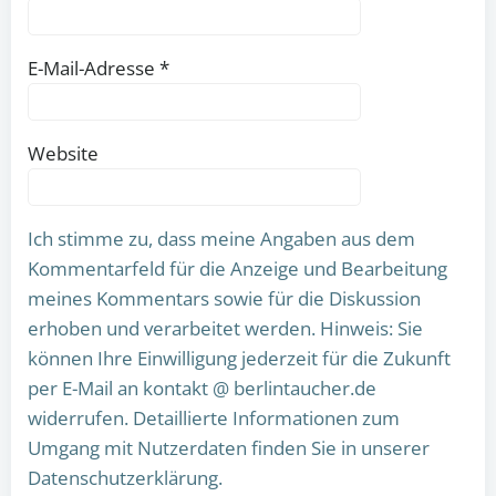
E-Mail-Adresse
*
Website
Ich stimme zu, dass meine Angaben aus dem
Kommentarfeld für die Anzeige und Bearbeitung
meines Kommentars sowie für die Diskussion
erhoben und verarbeitet werden. Hinweis: Sie
können Ihre Einwilligung jederzeit für die Zukunft
per E-Mail an kontakt @ berlintaucher.de
widerrufen. Detaillierte Informationen zum
Umgang mit Nutzerdaten finden Sie in unserer
Datenschutzerklärung.