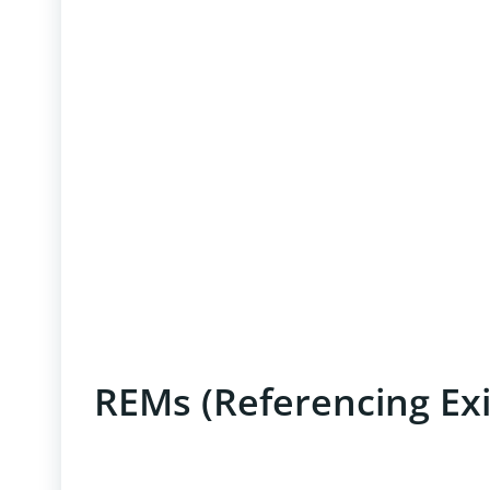
REMs (Referencing Exi