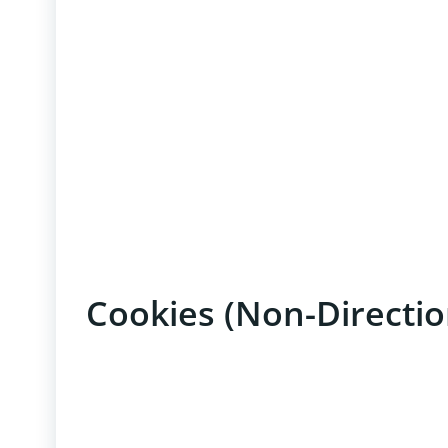
Cookies (Non-Directio