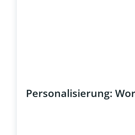
Personalisierung: Wo