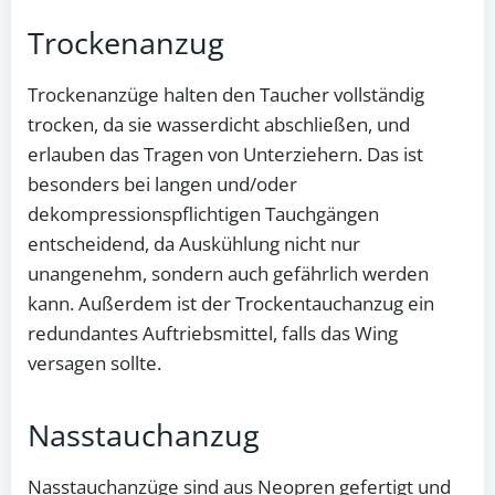
Trockenanzug
Trockenanzüge halten den Taucher vollständig
trocken, da sie wasserdicht abschließen, und
erlauben das Tragen von Unterziehern. Das ist
besonders bei langen und/oder
dekompressionspflichtigen Tauchgängen
entscheidend, da Auskühlung nicht nur
unangenehm, sondern auch gefährlich werden
kann. Außerdem ist der Trockentauchanzug ein
redundantes Auftriebsmittel, falls das Wing
versagen sollte.
Nasstauchanzug
Nasstauchanzüge sind aus Neopren gefertigt und