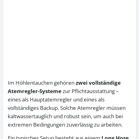
Im Höhlentauchen gehören
zwei vollständige
Atemregler-Systeme
zur Pflichtausstattung –
eines als Hauptatemregler und eines als
vollständiges Backup. Solche Atemregler müssen
kaltwassertauglich und robust sein, um auch bei
extremen Bedingungen zuverlässig zu arbeiten.
Ein typisches Setup besteht aus einem
Long Hose