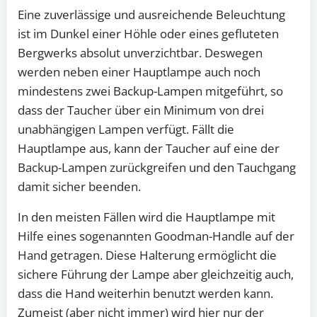
Eine zuverlässige und ausreichende Beleuchtung
ist im Dunkel einer Höhle oder eines gefluteten
Bergwerks absolut unverzichtbar. Deswegen
werden neben einer Hauptlampe auch noch
mindestens zwei Backup-Lampen mitgeführt, so
dass der Taucher über ein Minimum von drei
unabhängigen Lampen verfügt. Fällt die
Hauptlampe aus, kann der Taucher auf eine der
Backup-Lampen zurückgreifen und den Tauchgang
damit sicher beenden.
In den meisten Fällen wird die Hauptlampe mit
Hilfe eines sogenannten Goodman-Handle auf der
Hand getragen. Diese Halterung ermöglicht die
sichere Führung der Lampe aber gleichzeitig auch,
dass die Hand weiterhin benutzt werden kann.
Zumeist (aber nicht immer) wird hier nur der