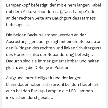
Lampenkopf befestigt, der mit einem langen Kabel
mit dem Akku verbunden ist („Tank-Lampe“), der
an der rechten Seite am Bauchgurt des Harness
befestigt ist.
Die beiden Backup-Lampen werden an der
Ausrüstung, genauer gesagt mit einem Boltsnap an
den D-Ringen des rechten und linken Schultergurts
des Harness (also der Bebänderung) befestigt.
Dadurch sind sie immer gut erreichbar und halten
gleichzeitig die D-Ringe in Position.
Aufgrund ihrer Helligkeit und der langen
Brenndauer haben sich sowohl bei den Haupt- als
auch bei den Backup-Lampen die LED-Lampen
inzwischen durchgesetzt.