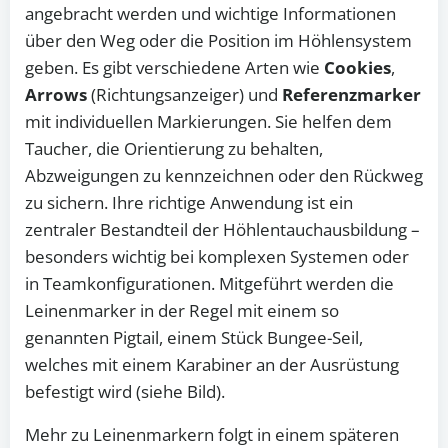
angebracht werden und wichtige Informationen
über den Weg oder die Position im Höhlensystem
geben. Es gibt verschiedene Arten wie
Cookies
,
Arrows
(Richtungsanzeiger) und
Referenzmarker
mit individuellen Markierungen. Sie helfen dem
Taucher, die Orientierung zu behalten,
Abzweigungen zu kennzeichnen oder den Rückweg
zu sichern. Ihre richtige Anwendung ist ein
zentraler Bestandteil der Höhlentauchausbildung –
besonders wichtig bei komplexen Systemen oder
in Teamkonfigurationen. Mitgeführt werden die
Leinenmarker in der Regel mit einem so
genannten Pigtail, einem Stück Bungee-Seil,
welches mit einem Karabiner an der Ausrüstung
befestigt wird (siehe Bild).
Mehr zu Leinenmarkern folgt in einem späteren