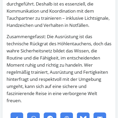
durchgeführt. Deshalb ist es essenziell, die
Kommunikation und Koordination mit dem
Tauchpartner zu trainieren – inklusive Lichtsignale,
Handzeichen und Verhalten in Notfällen.
Zusammengefasst: Die Ausrüstung ist das
technische Rückgrat des Höhlentauchens, doch das
wahre Sicherheitsnetz bildet das Wissen, die
Routine und die Fähigkeit, im entscheidenden
Moment ruhig und richtig zu handeln. Wer
regelmäßig trainiert, Ausrüstung und Fertigkeiten
hinterfragt und respektvoll mit der Umgebung
umgeht, kann sich auf eine sichere und
faszinierende Reise in eine verborgene Welt
freuen.