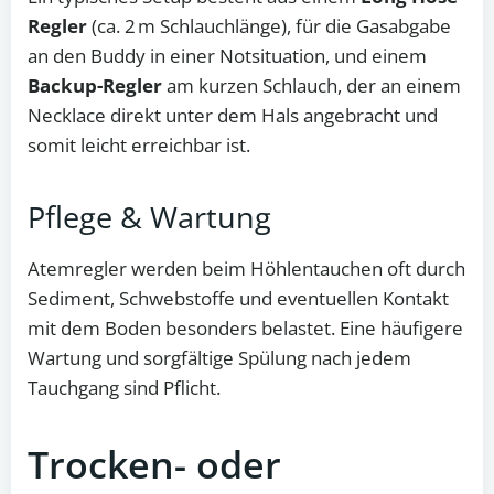
Regler
(ca. 2 m Schlauchlänge), für die Gasabgabe
an den Buddy in einer Notsituation, und einem
Backup-Regler
am kurzen Schlauch, der an einem
Necklace direkt unter dem Hals angebracht und
somit leicht erreichbar ist.
Pflege & Wartung
Atemregler werden beim Höhlentauchen oft durch
Sediment, Schwebstoffe und eventuellen Kontakt
mit dem Boden besonders belastet. Eine häufigere
Wartung und sorgfältige Spülung nach jedem
Tauchgang sind Pflicht.
Trocken- oder