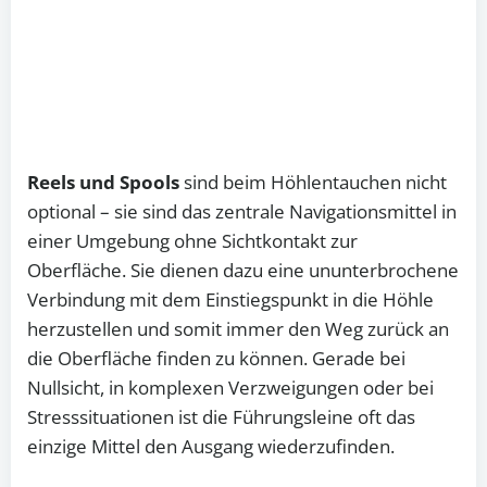
Reels und Spools
sind beim Höhlentauchen nicht
optional – sie sind das zentrale Navigationsmittel in
einer Umgebung ohne Sichtkontakt zur
Oberfläche. Sie dienen dazu eine ununterbrochene
Verbindung mit dem Einstiegspunkt in die Höhle
herzustellen und somit immer den Weg zurück an
die Oberfläche finden zu können. Gerade bei
Nullsicht, in komplexen Verzweigungen oder bei
Stresssituationen ist die Führungsleine oft das
einzige Mittel den Ausgang wiederzufinden.