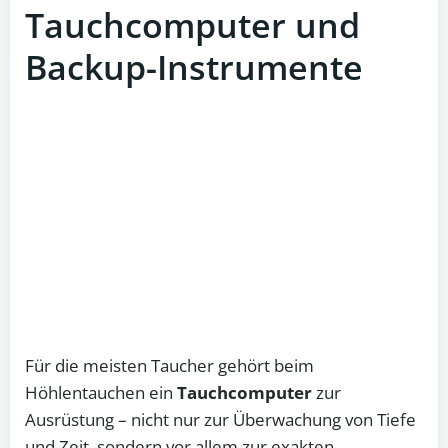
Tauchcomputer und
Backup-Instrumente
Für die meisten Taucher gehört beim
Höhlentauchen ein
Tauchcomputer
zur
Ausrüstung – nicht nur zur Überwachung von Tiefe
und Zeit, sondern vor allem zur exakten