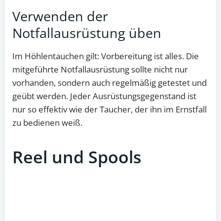
Verwenden der
Notfallausrüstung üben
Im Höhlentauchen gilt: Vorbereitung ist alles. Die
mitgeführte Notfallausrüstung sollte nicht nur
vorhanden, sondern auch regelmäßig getestet und
geübt werden. Jeder Ausrüstungsgegenstand ist
nur so effektiv wie der Taucher, der ihn im Ernstfall
zu bedienen weiß.
Reel und Spools