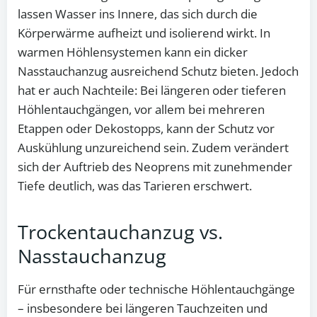
lassen Wasser ins Innere, das sich durch die
Körperwärme aufheizt und isolierend wirkt. In
warmen Höhlensystemen kann ein dicker
Nasstauchanzug ausreichend Schutz bieten. Jedoch
hat er auch Nachteile: Bei längeren oder tieferen
Höhlentauchgängen, vor allem bei mehreren
Etappen oder Dekostopps, kann der Schutz vor
Auskühlung unzureichend sein. Zudem verändert
sich der Auftrieb des Neoprens mit zunehmender
Tiefe deutlich, was das Tarieren erschwert.
Trockentauchanzug vs.
Nasstauchanzug
Für ernsthafte oder technische Höhlentauchgänge
– insbesondere bei längeren Tauchzeiten und