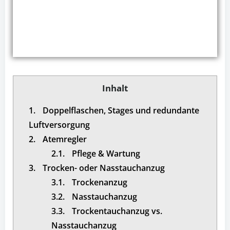
Inhalt
1.
Doppelflaschen, Stages und redundante
Luftversorgung
2.
Atemregler
2.1.
Pflege & Wartung
3.
Trocken- oder Nasstauchanzug
3.1.
Trockenanzug
3.2.
Nasstauchanzug
3.3.
Trockentauchanzug vs.
Nasstauchanzug