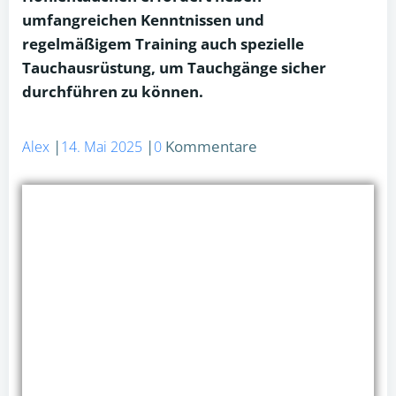
umfangreichen Kenntnissen und
regelmäßigem Training auch spezielle
Tauchausrüstung, um Tauchgänge sicher
durchführen zu können.
|
|
Kommentare
Alex
14. Mai 2025
0