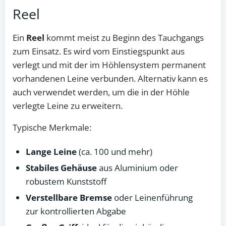
Reel
Ein
Reel
kommt meist zu Beginn des Tauchgangs
zum Einsatz. Es wird vom Einstiegspunkt aus
verlegt und mit der im Höhlensystem permanent
vorhandenen Leine verbunden. Alternativ kann es
auch verwendet werden, um die in der Höhle
verlegte Leine zu erweitern.
Typische Merkmale:
Lange Leine
(ca. 100 und mehr)
Stabiles Gehäuse
aus Aluminium oder
robustem Kunststoff
Verstellbare Bremse
oder Leinenführung
zur kontrollierten Abgabe