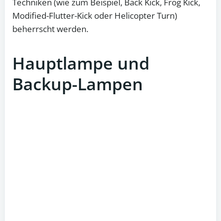
Techniken (wie zum Beispiel, Back Kick, Frog Kick,
Modified-Flutter-Kick oder Helicopter Turn)
beherrscht werden.
Hauptlampe und
Backup-Lampen