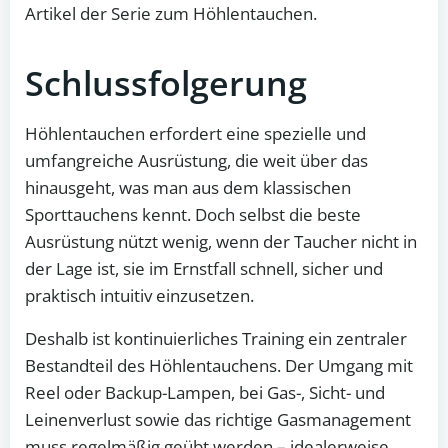
Artikel der Serie zum Höhlentauchen.
Schlussfolgerung
Höhlentauchen erfordert eine spezielle und
umfangreiche Ausrüstung, die weit über das
hinausgeht, was man aus dem klassischen
Sporttauchens kennt. Doch selbst die beste
Ausrüstung nützt wenig, wenn der Taucher nicht in
der Lage ist, sie im Ernstfall schnell, sicher und
praktisch intuitiv einzusetzen.
Deshalb ist kontinuierliches Training ein zentraler
Bestandteil des Höhlentauchens. Der Umgang mit
Reel oder Backup-Lampen, bei Gas-, Sicht- und
Leinenverlust sowie das richtige Gasmanagement
muss regelmäßig geübt werden – idealerweise