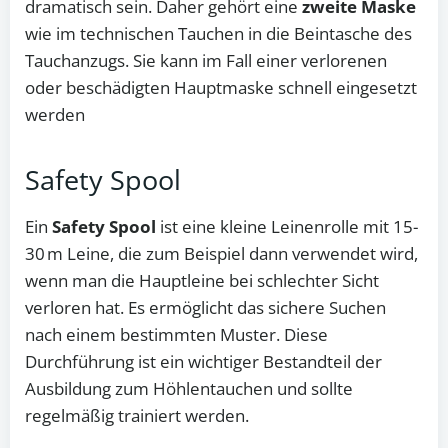
dramatisch sein. Daher gehört eine
zweite Maske
wie im technischen Tauchen in die Beintasche des
Tauchanzugs. Sie kann im Fall einer verlorenen
oder beschädigten Hauptmaske schnell eingesetzt
werden
Safety Spool
Ein
Safety Spool
ist eine kleine Leinenrolle mit 15-
30 m Leine, die zum Beispiel dann verwendet wird,
wenn man die Hauptleine bei schlechter Sicht
verloren hat. Es ermöglicht das sichere Suchen
nach einem bestimmten Muster. Diese
Durchführung ist ein wichtiger Bestandteil der
Ausbildung zum Höhlentauchen und sollte
regelmäßig trainiert werden.