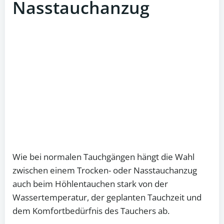
Nasstauchanzug
Wie bei normalen Tauchgängen hängt die Wahl
zwischen einem Trocken- oder Nasstauchanzug
auch beim Höhlentauchen stark von der
Wassertemperatur, der geplanten Tauchzeit und
dem Komfortbedürfnis des Tauchers ab.