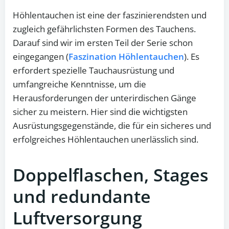
Höhlentauchen ist eine der faszinierendsten und
zugleich gefährlichsten Formen des Tauchens.
Darauf sind wir im ersten Teil der Serie schon
eingegangen (
Faszination Höhlentauchen
). Es
erfordert spezielle Tauchausrüstung und
umfangreiche Kenntnisse, um die
Herausforderungen der unterirdischen Gänge
sicher zu meistern. Hier sind die wichtigsten
Ausrüstungsgegenstände, die für ein sicheres und
erfolgreiches Höhlentauchen unerlässlich sind.
Doppelflaschen, Stages
und redundante
Luftversorgung