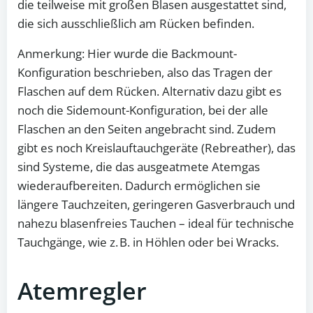
die teilweise mit großen Blasen ausgestattet sind,
die sich ausschließlich am Rücken befinden.
Anmerkung: Hier wurde die Backmount-
Konfiguration beschrieben, also das Tragen der
Flaschen auf dem Rücken. Alternativ dazu gibt es
noch die Sidemount-Konfiguration, bei der alle
Flaschen an den Seiten angebracht sind. Zudem
gibt es noch Kreislauftauchgeräte (Rebreather), das
sind Systeme, die das ausgeatmete Atemgas
wiederaufbereiten. Dadurch ermöglichen sie
längere Tauchzeiten, geringeren Gasverbrauch und
nahezu blasenfreies Tauchen – ideal für technische
Tauchgänge, wie z. B. in Höhlen oder bei Wracks.
Atemregler