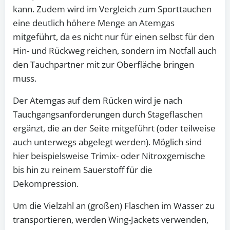
kann. Zudem wird im Vergleich zum Sporttauchen
eine deutlich höhere Menge an Atemgas
mitgeführt, da es nicht nur für einen selbst für den
Hin- und Rückweg reichen, sondern im Notfall auch
den Tauchpartner mit zur Oberfläche bringen
muss.
Der Atemgas auf dem Rücken wird je nach
Tauchgangsanforderungen durch Stageflaschen
ergänzt, die an der Seite mitgeführt (oder teilweise
auch unterwegs abgelegt werden). Möglich sind
hier beispielsweise Trimix- oder Nitroxgemische
bis hin zu reinem Sauerstoff für die
Dekompression.
Um die Vielzahl an (großen) Flaschen im Wasser zu
transportieren, werden Wing-Jackets verwenden,