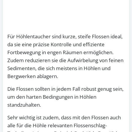
Für Höhlentaucher sind kurze, steife Flossen ideal,
da sie eine präzise Kontrolle und effiziente
Fortbewegung in engen Räumen ermöglichen.
Zudem reduzieren sie die Aufwirbelung von feinen
Sedimenten, die sich meistens in Höhlen und
Bergwerken ablagern.
Die Flossen sollten in jedem Fall robust genug sein,
um den harten Bedingungen in Höhlen
standzuhalten.
Sehr wichtig ist zudem, dass mit den Flossen auch
alle für die Höhle relevanten Flossenschlag-