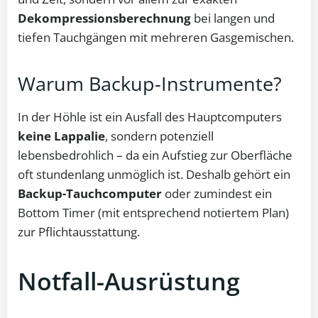
Dekompressionsberechnung
bei langen und
tiefen Tauchgängen mit mehreren Gasgemischen.
Warum Backup-Instrumente?
In der Höhle ist ein Ausfall des Hauptcomputers
keine Lappalie
, sondern potenziell
lebensbedrohlich – da ein Aufstieg zur Oberfläche
oft stundenlang unmöglich ist. Deshalb gehört ein
Backup-Tauchcomputer
oder zumindest ein
Bottom Timer (mit entsprechend notiertem Plan)
zur Pflichtausstattung.
Notfall-Ausrüstung