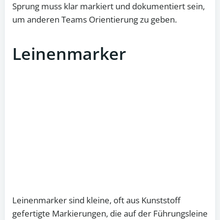
Sprung muss klar markiert und dokumentiert sein,
um anderen Teams Orientierung zu geben.
Leinenmarker
Leinenmarker sind kleine, oft aus Kunststoff
gefertigte Markierungen, die auf der Führungsleine