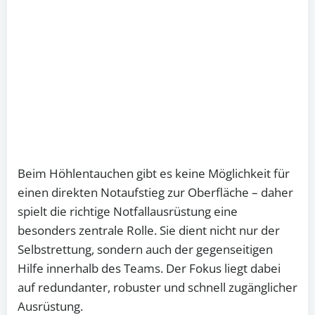
Beim Höhlentauchen gibt es keine Möglichkeit für
einen direkten Notaufstieg zur Oberfläche – daher
spielt die richtige Notfallausrüstung eine
besonders zentrale Rolle. Sie dient nicht nur der
Selbstrettung, sondern auch der gegenseitigen
Hilfe innerhalb des Teams. Der Fokus liegt dabei
auf redundanter, robuster und schnell zugänglicher
Ausrüstung.