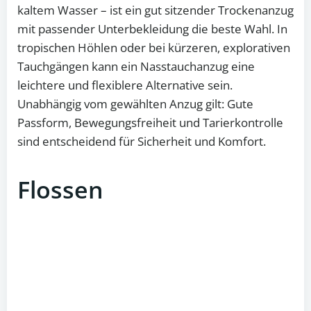
kaltem Wasser – ist ein gut sitzender Trockenanzug
mit passender Unterbekleidung die beste Wahl. In
tropischen Höhlen oder bei kürzeren, explorativen
Tauchgängen kann ein Nasstauchanzug eine
leichtere und flexiblere Alternative sein.
Unabhängig vom gewählten Anzug gilt: Gute
Passform, Bewegungsfreiheit und Tarierkontrolle
sind entscheidend für Sicherheit und Komfort.
Flossen