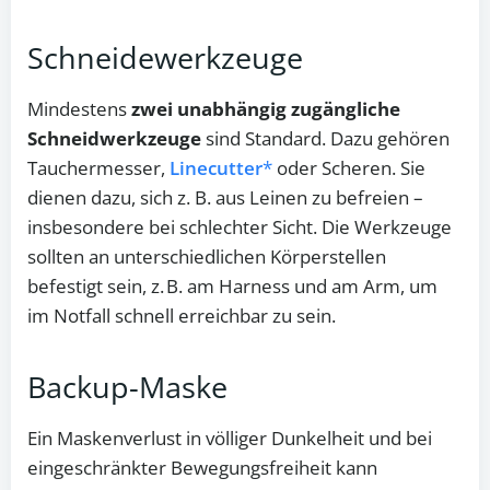
Schneidewerkzeuge
Mindestens
zwei unabhängig zugängliche
Schneidwerkzeuge
sind Standard. Dazu gehören
Tauchermesser,
Linecutter
oder Scheren. Sie
dienen dazu, sich z. B. aus Leinen zu befreien –
insbesondere bei schlechter Sicht. Die Werkzeuge
sollten an unterschiedlichen Körperstellen
befestigt sein, z. B. am Harness und am Arm, um
im Notfall schnell erreichbar zu sein.
Backup-Maske
Ein Maskenverlust in völliger Dunkelheit und bei
eingeschränkter Bewegungsfreiheit kann