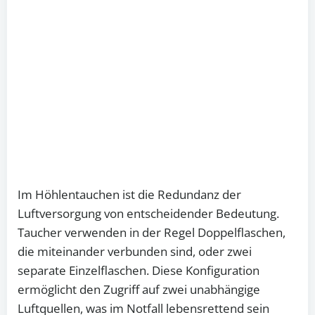
Im Höhlentauchen ist die Redundanz der
Luftversorgung von entscheidender Bedeutung.
Taucher verwenden in der Regel Doppelflaschen,
die miteinander verbunden sind, oder zwei
separate Einzelflaschen. Diese Konfiguration
ermöglicht den Zugriff auf zwei unabhängige
Luftquellen, was im Notfall lebensrettend sein