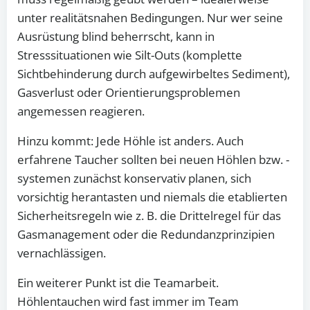
unter realitätsnahen Bedingungen. Nur wer seine
Ausrüstung blind beherrscht, kann in
Stresssituationen wie Silt-Outs (komplette
Sichtbehinderung durch aufgewirbeltes Sediment),
Gasverlust oder Orientierungsproblemen
angemessen reagieren.
Hinzu kommt: Jede Höhle ist anders. Auch
erfahrene Taucher sollten bei neuen Höhlen bzw. -
systemen zunächst konservativ planen, sich
vorsichtig herantasten und niemals die etablierten
Sicherheitsregeln wie z. B. die Drittelregel für das
Gasmanagement oder die Redundanzprinzipien
vernachlässigen.
Ein weiterer Punkt ist die Teamarbeit.
Höhlentauchen wird fast immer im Team