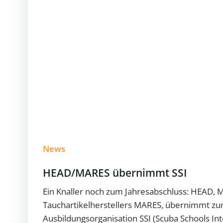
News
HEAD/MARES übernimmt SSI
Ein Knaller noch zum Jahresabschluss: HEAD, 
Tauchartikelherstellers MARES, übernimmt zum
Ausbildungsorganisation SSI (Scuba Schools Int