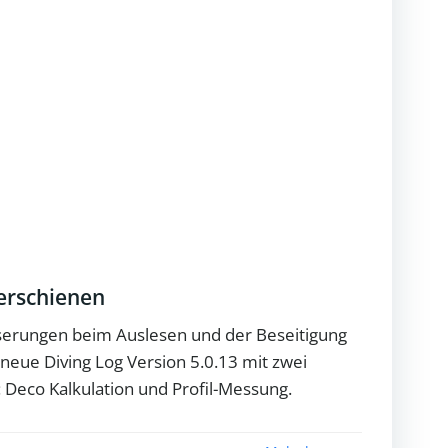
 erschienen
erungen beim Auslesen und der Beseitigung
 neue Diving Log Version 5.0.13 mit zwei
 Deco Kalkulation und Profil-Messung.