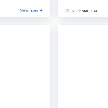
Mehr lesen
15. Februar 2014