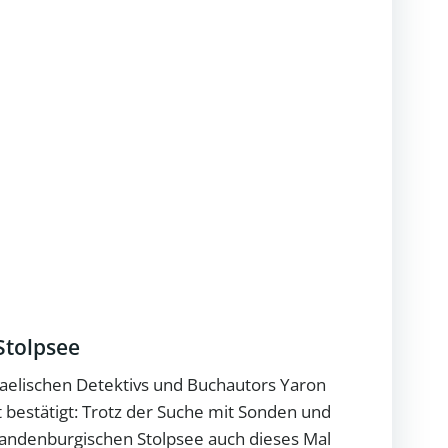
Stolpsee
raelischen Detektivs und Buchautors Yaron
t bestätigt: Trotz der Suche mit Sonden und
andenburgischen Stolpsee auch dieses Mal