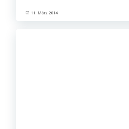
11. März 2014