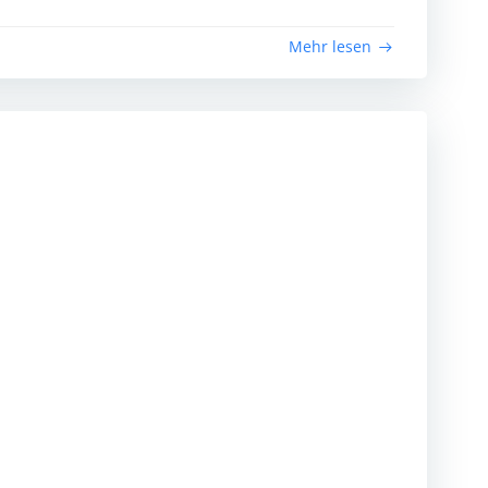
Mehr lesen