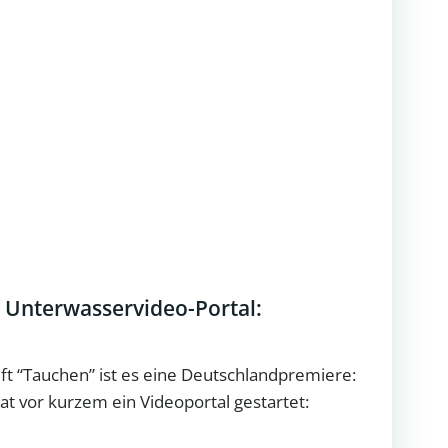
 Unterwasservideo-Portal:
ift “Tauchen” ist es eine Deutschlandpremiere:
at vor kurzem ein Videoportal gestartet: