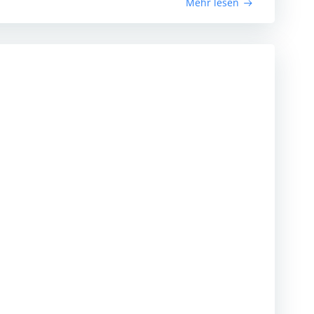
Mehr lesen