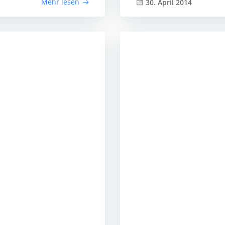
Mehr lesen
30. April 2014