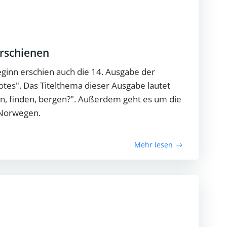
erschienen
ginn erschien auch die 14. Ausgabe der
otes". Das Titelthema dieser Ausgabe lautet
n, finden, bergen?". Außerdem geht es um die
 Norwegen.
Mehr lesen