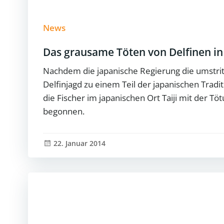
News
Das grausame Töten von Delfinen in 
Nachdem die japanische Regierung die umstr
Delfinjagd zu einem Teil der japanischen Tradit
die Fischer im japanischen Ort Taiji mit der Tö
begonnen.
22. Januar 2014