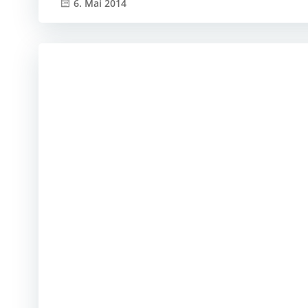
6. Mai 2014