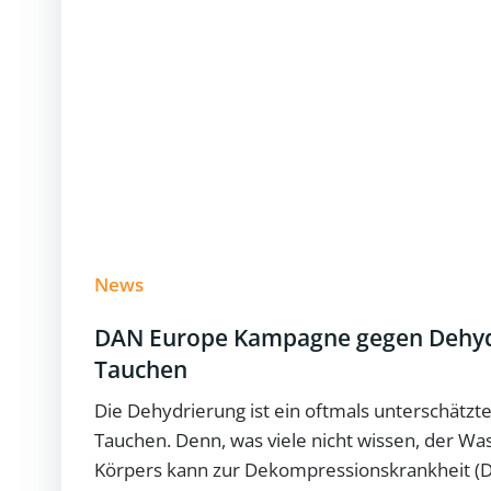
News
DAN Europe Kampagne gegen Dehyd
Tauchen
Die Dehydrierung ist ein oftmals unterschätzte
Tauchen. Denn, was viele nicht wissen, der W
Körpers kann zur Dekompressionskrankheit (D