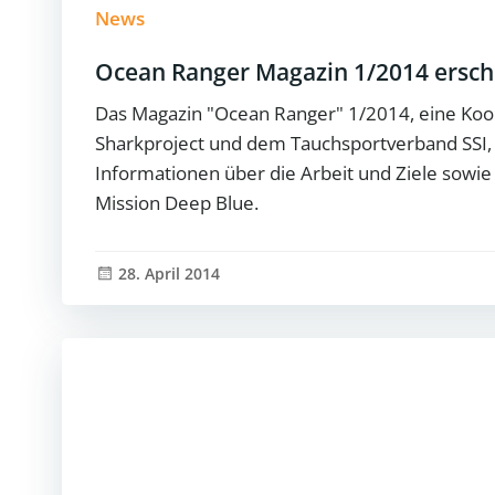
News
Ocean Ranger Magazin 1/2014 ersc
Das Magazin "Ocean Ranger" 1/2014, eine Koo
Sharkproject und dem Tauchsportverband SSI, i
Informationen über die Arbeit und Ziele sowie 
Mission Deep Blue.
28. April 2014