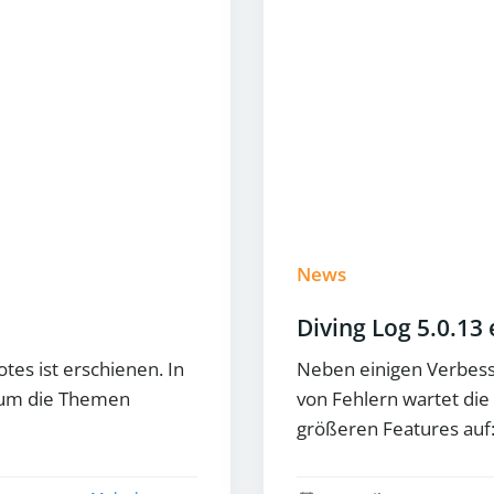
News
Diving Log 5.0.13
tes ist erschienen. In
Neben einigen Verbess
 um die Themen
von Fehlern wartet die
größeren Features auf: