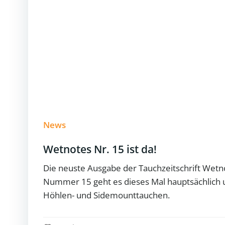
News
Wetnotes Nr. 15 ist da!
Die neuste Ausgabe der Tauchzeitschrift Wetno
Nummer 15 geht es dieses Mal hauptsächlich
Höhlen- und Sidemounttauchen.