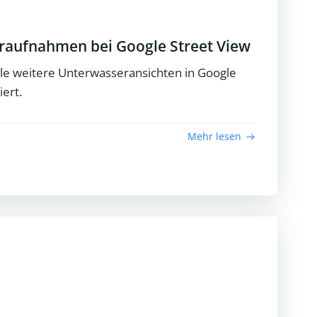
aufnahmen bei Google Street View
le weitere Unterwasseransichten in Google
ert.
Mehr lesen